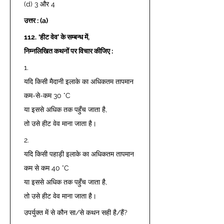
(d) 3 और 4 
उत्तर : (a)
112.
‘हीट वेव’ के सम्बन्ध में, 
निम्नलिखित कथनों पर विचार कीजिए :
1. 
यदि किसी मैदानी इलाके का अधिकतम तापमान 
कम-से-कम 30 °C 
या इससे अधिक तक पहुँच जाता है, 
तो उसे हीट वेव माना जाता है। 
2. 
यदि किसी पहाड़ी इलाके का अधिकतम तापमान 
कम से कम 40 °C 
या इससे अधिक तक पहुँच जाता है, 
तो उसे हीट वेव माना जाता है। 
उपर्युक्त में से कौन सा/से कथन सही है/हैं? 