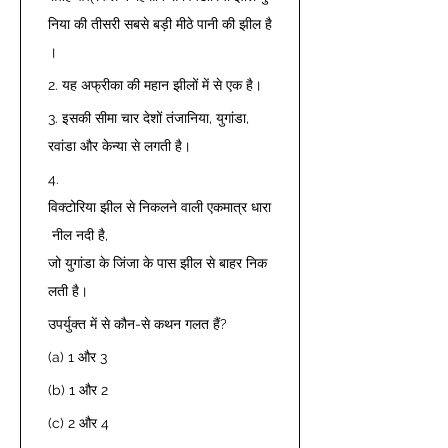
निया की तीसरी सबसे बड़ी मीठे पानी की झील है
। 
2. यह अफ्रीका की महान झीलों में से एक है। 
3. इसकी सीमा चार देशों तंजानिया, युगांडा, 
रवांडा और केन्या से लगती है। 
4. 
विक्टोरिया झील से निकलने वाली एकमात्र धारा
 नील नदी है, 
जो युगांडा के जिंजा के पास झील से बाहर निक
लती है। 
उपर्युक्त में से कौन-से कथन गलत हैं? 
(a) 1 और 3 
(b) 1 और 2 
(c) 2 और 4 