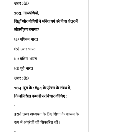
उत्तर : (d)
103.
नाथपंथियों, 
सिद्धों और योगियों ने भक्ति धर्म को किस क्षेत्र में 
लोकप्रिय बनाया?
(a) पश्चिम भारत 
(b) उत्तर भारत 
(c) दक्षिण भारत 
(d) पूर्व भारत 
उत्तर : (b)
104.
वुड के 1854 के प्रेषण के संबंध में, 
निम्नलिखित कथनों पर विचार कीजिए :
1. 
इसने उच्च अध्ययन के लिए शिक्षा के माध्यम के 
रूप में अंग्रेजी की सिफारिश की। 
2. 