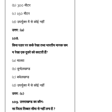
(b) 300 मीटर 
(c) 150 मीटर 
(d) उपर्युक्त में से कोई नहीं 
उत्तर : (a)
108.
किस पठार पर कर्क रेखा तथा भारतीय मानक सम
य रेखा एक दूसरे को काटती हैं?
(a) मालवा 
(b) बुन्देलखण्ड 
(c) बघेलखण्ड 
(d) उपर्युक्त में से कोई नहीं 
उत्तर : (c)
109.
उत्तराखण्ड का कौन-
सा जिला तिब्बत सीमा से नहीं लगा है ?