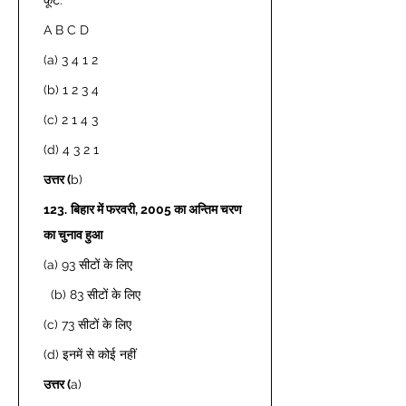
A B C D 
(a) 3 4 1 2  
(b) 1 2 3 4 
(c) 2 1 4 3 
(d) 4 3 2 1 
उत्तर (
b) 
123.
बिहार में फरवरी, 2005 का अन्तिम चरण 
का चुनाव हुआ 
(a) 93 सीटों के लिए 
  (b) 83 सीटों के लिए  
(c) 73 सीटों के लिए 
(d) इनमें से कोई नहीं  
उत्तर (
a) 