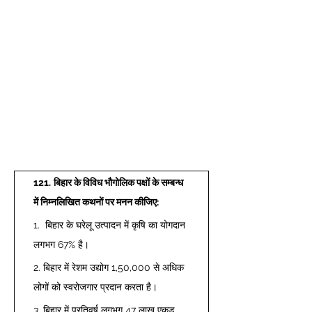
121.
बिहार के विविध भौगोलिक पक्षों के सम्बन्ध 
में निम्नलिखित कथनों पर मनन कीजिए: 
1.  बिहार के घरेलू उत्पादन में कृषि का योगदान 
लगभग 67% है।  
2. बिहार में रेशम उद्योग 1,50,000 से अधिक 
लोगों को स्वरोजगार प्रदान करता है।  
3. बिहार में प्रतिवर्ष लगभग 47 लाख एकड़ 