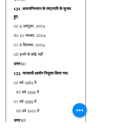
132.
अफगानिस्तान के राष्ट्रपति के चुनाव 
हुए: 
(a) 9 अक्टूबर, 2004 
(b) 10 नवम्बर, 2004 
(c) 8 सितम्बर, 2004 
(d) इनमें से कोई नहीं  
उत्तर (
a) 
133.
नानावती आयोग नियुक्त किया गया: 
(a) वर्ष 1984 में 
  (b) वर्ष 1994 में  
(c) वर्ष 1999 में 
  (d) वर्ष 2001 में  
उत्तर (
d) 