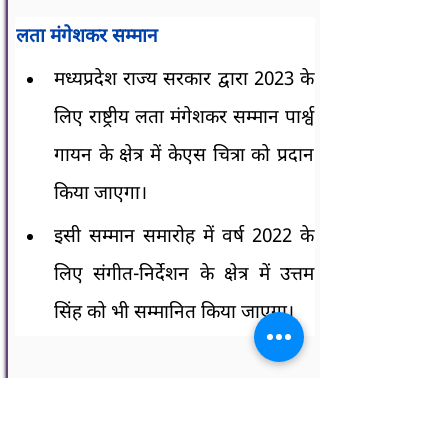
लता मंगेशकर सम्मान
मध्यप्रदेश राज्य सरकार द्वारा 2023 के 
लिए राष्ट्रीय लता मंगेशकर सम्मान पार्श्व 
गायन के क्षेत्र में केएस चित्रा को प्रदान 
किया जाएगा।
इसी सम्मान समारोह में वर्ष 2022 के 
लिए संगीत-निर्देशन के क्षेत्र में उत्तम 
सिंह को भी सम्मानित किया जाएगा।