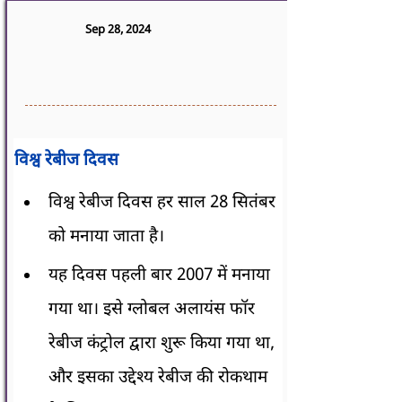
Sep 28, 2024
विश्व रेबीज दिवस
विश्व रेबीज दिवस हर साल 28 सितंबर 
को मनाया जाता है।
यह दिवस पहली बार 2007 में मनाया 
गया था। इसे ग्लोबल अलायंस फॉर 
रेबीज कंट्रोल द्वारा शुरू किया गया था, 
और इसका उद्देश्य रेबीज की रोकथाम 