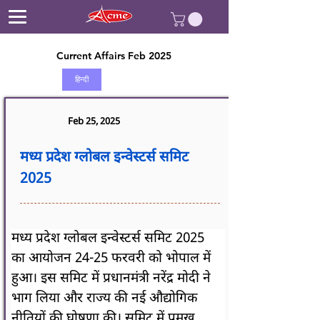
Current Affairs Feb 2025
हिन्दी
Feb 25, 2025
मध्य प्रदेश ग्लोबल इन्वेस्टर्स समिट
2025
मध्य प्रदेश ग्लोबल इन्वेस्टर्स समिट 2025 
का आयोजन 24-25 फरवरी को भोपाल में 
हुआ। इस समिट में प्रधानमंत्री नरेंद्र मोदी ने 
भाग लिया और राज्य की नई औद्योगिक 
नीतियों की घोषणा की। समिट में प्रमुख 