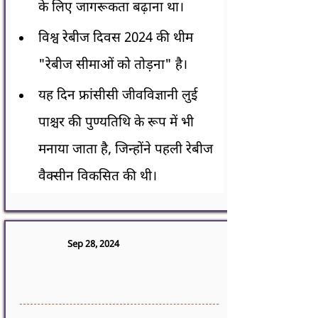
के लिए जागरूकता बढ़ाना था।
विश्व रेबीज दिवस 2024 की थीम 
"रेबीज सीमाओं को तोड़ना" है।
यह दिन फ्रांसीसी जीवविज्ञानी लुई 
पाश्चर की पुण्यतिथि के रूप में भी 
मनाया जाता है, जिन्होंने पहली रेबीज 
वैक्सीन विकसित की थी।
Sep 28, 2024