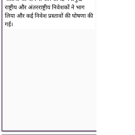
राष्ट्रीय और अंतरराष्ट्रीय निवेशकों ने भाग 
लिया और कई निवेश प्रस्तावों की घोषणा की 
गई।