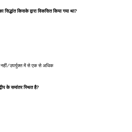
 का सिद्धांत किसके द्वारा विकसित किया गया था?
ोई नहीं/उपर्युक्त में से एक से अधिक 
द्वीप के समांतर स्थित है?