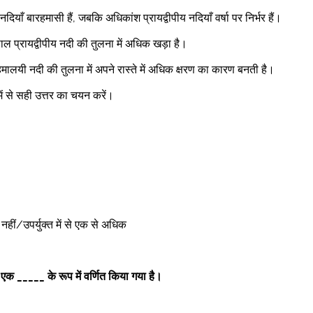
ियाँ बारहमासी हैं, जबकि अधिकांश प्रायद्वीपीय नदियाँ वर्षा पर निर्भर हैं। 
ल प्रायद्वीपीय नदी की तुलना में अधिक खड़ा है। 
 हिमालयी नदी की तुलना में अपने रास्ते में अधिक क्षरण का कारण बनती है। 
में से सही उत्तर का चयन करें। 
ोई नहीं/उपर्युक्त में से एक से अधिक 
ो एक _____ के रूप में वर्णित किया गया है।