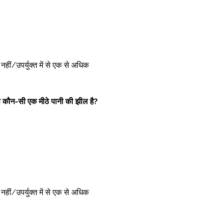
ोई नहीं/उपर्युक्त में से एक से अधिक 
से कौन-सी एक मीठे पानी की झील है?
ोई नहीं/उपर्युक्त में से एक से अधिक 