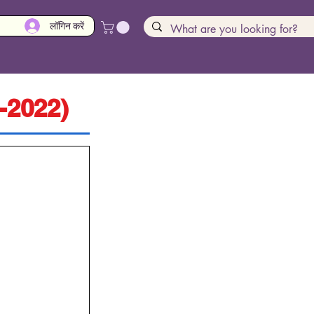
लॉगिन करें
-2022)