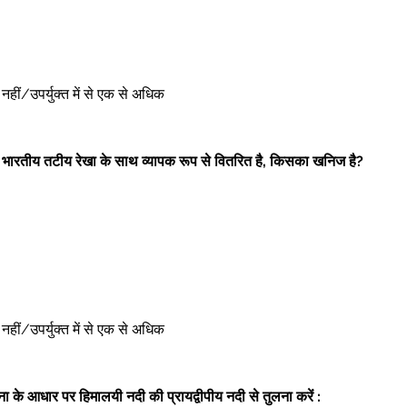
ोई नहीं/उपर्युक्त में से एक से अधिक 
ि भारतीय तटीय रेखा के साथ व्यापक रूप से वितरित है, किसका खनिज है?
ोई नहीं/उपर्युक्त में से एक से अधिक 
ा के आधार पर हिमालयी नदी की प्रायद्वीपीय नदी से तुलना करें :