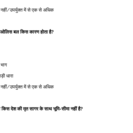
ोई नहीं/उपर्युक्त में से एक से अधिक 
रिओलिस बल किस कारण होता है?
 भाग 
़ी धारा 
ोई नहीं/उपर्युक्त में से एक से अधिक 
से किस देश की मृत सागर के साथ भूमि-सीमा नहीं है?