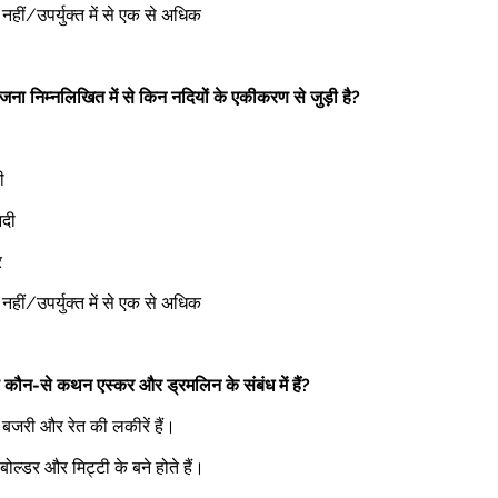
ोई नहीं/उपर्युक्त में से एक से अधिक 
जना निम्नलिखित में से किन नदियों के एकीकरण से जुड़ी है?
ी 
दी 
र 
ोई नहीं/उपर्युक्त में से एक से अधिक 
से कौन-से कथन एस्कर और ड्रमलिन के संबंध में हैं?
 बजरी और रेत की लकीरें हैं। 
ोल्डर और मिट्टी के बने होते हैं। 