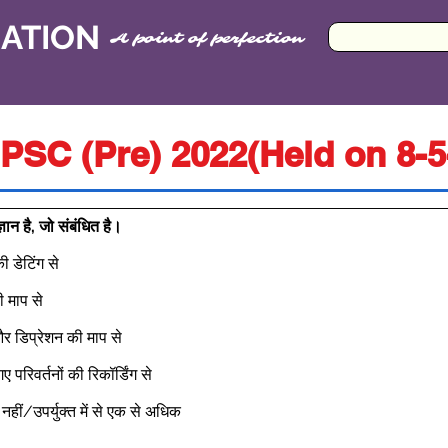
CATION
A point of perfection
PSC (Pre) 2022(Held on 8-5
ञान है, जो संबंधित है।
 डेटिंग से 
ी माप से 
और डिप्रेशन की माप से 
ए परिवर्तनों की रिकॉर्डिंग से 
ोई नहीं/उपर्युक्त में से एक से अधिक 