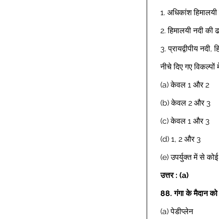
1. अधिकांश हिमालयी नद
2. हिमालयी नदी की ढा
3. प्रायद्वीपीय नदी,
नीचे दिए गए विकल्पों 
(a) केवल 1 और 2 
(b) केवल 2 और 3 
(c) केवल 1 और 3 
(d) 1, 2 और 3 
(e) उपर्युक्त में से क
उत्तर : (a)
88.
गंगा के मैदान क
(a) पेडीप्लेन 