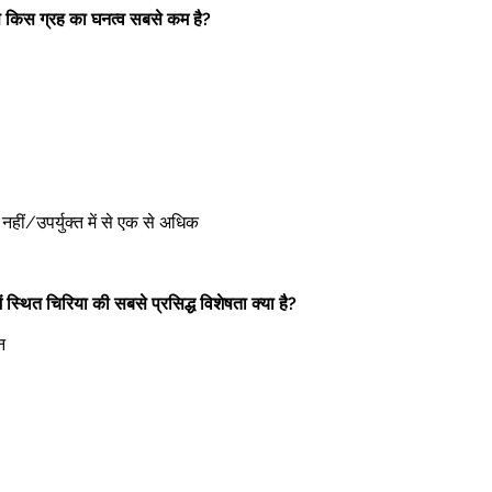
से किस ग्रह का घनत्व सबसे कम है?
ोई नहीं/उपर्युक्त में से एक से अधिक 
ें स्थित चिरिया की सबसे प्रसिद्ध विशेषता क्या है?
न 