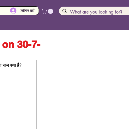
लॉगिन करें
on 30-7-
नाम क्या है?