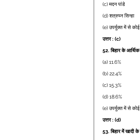
(c) मदन पांडे 
(d) शत्रुघ्न सिन्हा 
(e) उपर्युक्त में से क
उत्तर : (c)
52.
बिहार के आर्थिक 
(a) 11.6% 
(b) 22.4% 
(c) 15.3% 
(d) 18.6% 
(e) उपर्युक्त में से क
उत्तर : (d)
53.
बिहार में खादी के