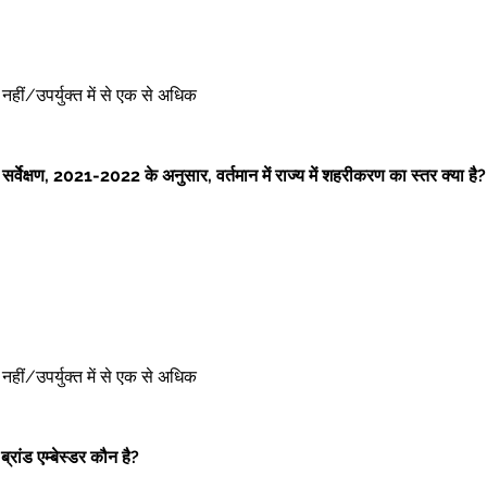
ोई नहीं/उपर्युक्त में से एक से अधिक 
सर्वेक्षण, 2021-2022 के अनुसार, वर्तमान में राज्य में शहरीकरण का स्तर क्या है?
ोई नहीं/उपर्युक्त में से एक से अधिक 
 ब्रांड एम्बेस्डर कौन है?