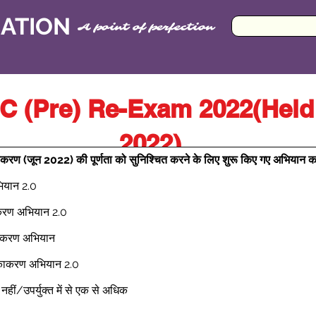
CATION
A point of perfection
 (Pre) Re-Exam 2022(Held 
2022)
ण (जून 2022) की पूर्णता को सुनिश्चित करने के लिए शुरू किए गए अभियान का 
ियान 2.0 
ाकरण अभियान 2.0 
काकरण अभियान 
ीकाकरण अभियान 2.0 
ोई नहीं/उपर्युक्त में से एक से अधिक 