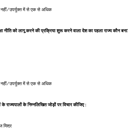
ोई नहीं/उपर्युक्त में से एक से अधिक 
िक्षा नीति को लागू करने की प्रक्रिया शुरू करने वाला देश का पहला राज्य कौन बना
ोई नहीं/उपर्युक्त में से एक से अधिक 
ं के राज्यपालों के निम्नलिखित जोड़ों पर विचार कीजिए :
 मिश्र  