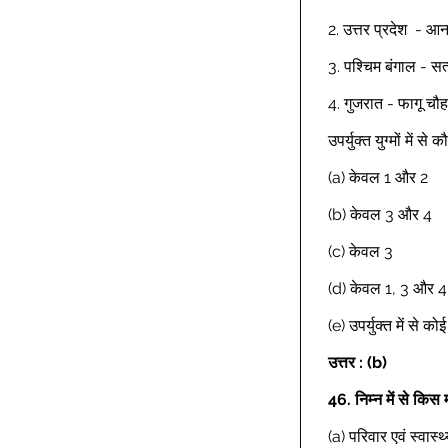
2. उत्तर प्रदेश  - आन
3. पश्चिम बंगाल - स
4. गुजरात - फागू चौह
उपर्युक्त युग्मों में 
(a) केवल 1 और 2 
(b) केवल 3 और 4 
(c) केवल 3 
(d) केवल 1, 3 और 4
(e) उपर्युक्त में से क
उत्तर : (b)
46.
निम्न में से किस
(a) परिवार एवं स्वास्