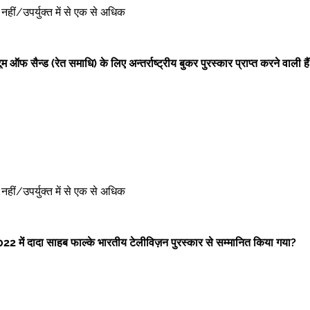
ोई नहीं/उपर्युक्त में से एक से अधिक 
म ऑफ सैन्ड (रेत समाधि) के लिए अन्तर्राष्ट्रीय बुकर पुरस्कार प्राप्त करने वाली हैं
ोई नहीं/उपर्युक्त में से एक से अधिक 
022 में दादा साहब फाल्के भारतीय टेलीविज़न पुरस्कार से सम्मानित किया गया?