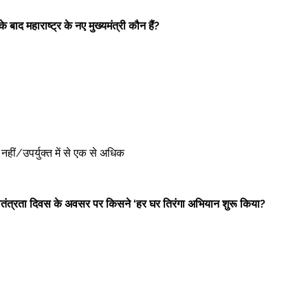
बाद महाराष्ट्र के नए मुख्यमंत्री कौन हैं?
 
ोई नहीं/उपर्युक्त में से एक से अधिक 
वतंत्रता दिवस के अवसर पर किसने ‘हर घर तिरंगा अभियान शुरू किया?