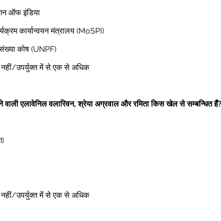
ेशन ऑफ इंडिया 
्यक्रम कार्यान्वयन मंत्रालय (MoSPI) 
जनसंख्या कोष (UNPF) 
ोई नहीं/उपर्युक्त में से एक से अधिक 
आने वाली एलावेनिल वलारिवन, श्रेया अग्रवाल और रमिता किस खेल से सम्बन्धित हैं
ग) 
ोई नहीं/उपर्युक्त में से एक से अधिक 