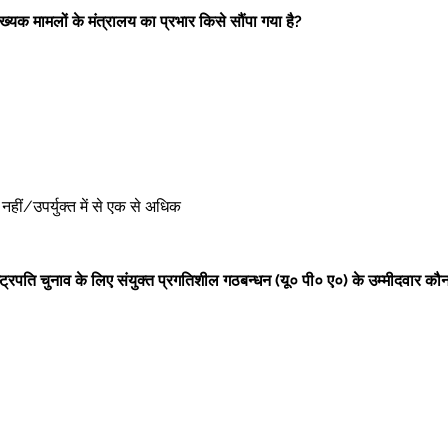
ंख्यक मामलों के मंत्रालय का प्रभार किसे सौंपा गया है?
 
ोई नहीं/उपर्युक्त में से एक से अधिक 
ष्ट्रपति चुनाव के लिए संयुक्त प्रगतिशील गठबन्धन (यू० पी० ए०) के उम्मीदवार कौ