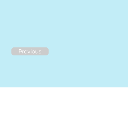
Previous