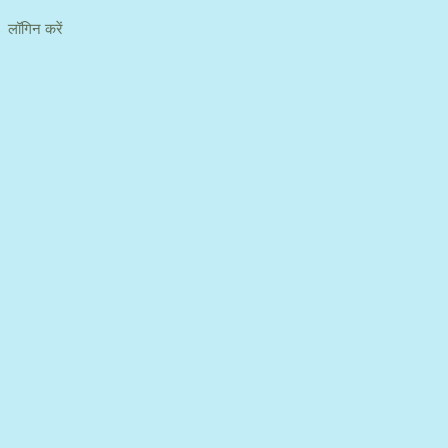
लॉगिन करें