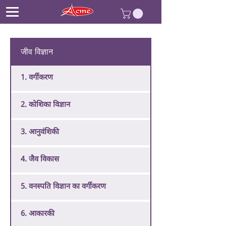
जीव विज्ञान
1. वर्गीकरण
2. कोशिका विज्ञान
3. आनुवंशिकी
4. जैव विकास
5. वनस्पति विज्ञान का वर्गीकरण
6. आकारकी