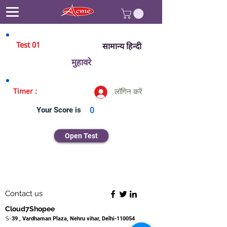
Test 01
सामान्य हिन्दी
मुहावरे
Timer :
लॉगिन करें
Your Score is
0
Open Test
Contact us
Cloud7Shopee
S-
39 , Vardhaman Plaza, Nehru vihar, Delhi-110054