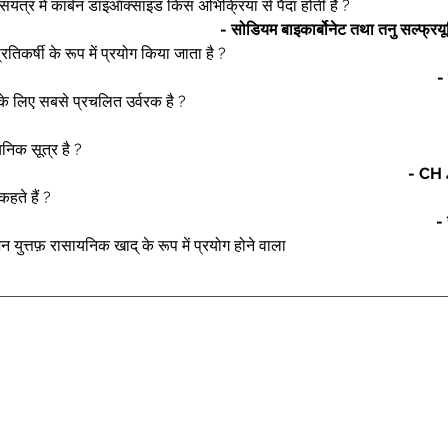
संयंत्र में कार्बन डाइऑक्साइड किस अभिक्रिया से पैदा होती है ? 
- सोडियम बाइकार्बोनेट तथा तनु सल्फ्रय
रतिकर्षी के रूप में प्रयोग किया जाता है ? 
-
के लिए सबसे प्रचलित उर्वरक है ? 
निक सूत्र है ? 
- CH 
कहते हैं ?
- 
जन युत्तफ़ रासायनिक खाद् के रूप में प्रयोग होने वाला 