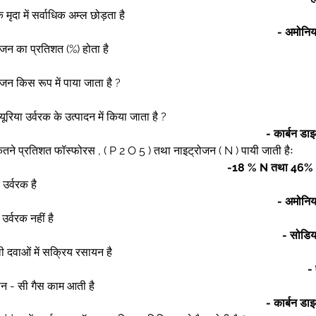
 मृदा में सर्वाधिक अम्ल छोड़ता है 
- अमोनिय
्रोजन का प्रतिशत (%) होता है 
रोजन किस रूप में पाया जाता है ? 
िया उर्वरक के उत्पादन में किया जाता है ? 
- कार्बन डा
ें कितने प्रतिशत फॉस्फोरस , ( P 2 O 5 ) तथा नाइट्रोजन ( N ) पायी जाती हैः 
-18 % N तथा 46% 
उर्वरक है 
- अमोनिय
र्वरक नहीं है 
- सोडिय
ी दवाओं में सक्रिय रसायन है 
-
ौन - सी गैस काम आती है 
- कार्बन डा