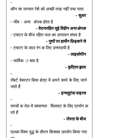
• 
कौन सा जानवर रेशे को अच्छी तरह नहीं पचा पाता 
- सुअर 
• जीव - अन्त : क्षेपक होता है 
- वेदनारहित सुई विहीन अन्तःक्षेपक 
• टमाटर के बीज रहित फल का उत्पादन संभव है 
- पुष्पों पर हार्मोन छिड़कने से 
• टमाटर के लाल रंग क लिए उत्तरदायी है 
- लाइकोपीन 
• जार्विक -7 क्या है 
- कृत्रिम हृदय 
• 
रॉबर्ट वेबस्टर किस क्षेत्र में अपने कार्य के लिए जाने 
जाते हैं 
- इन्फ्लुएंजा वाइरस 
• 
सरसों क तेल में सामान्यत : मिलावट के लिए प्रयोग क
रते हैं 
- पोस्ता के बीज 
• 
प्रथम विश्व युद्ध के दौरान किसका उपयोग किया गया 