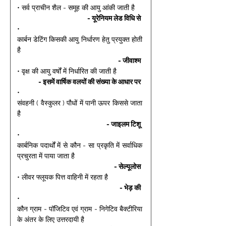
• सर्व प्राचीन शैल - समूह की आयु आंकी जाती है 
- यूरेनियम लेड विधि से 
• 
कार्बन डेटिंग किसकी आयु निर्धारण हेतु प्रयुक्त होती 
है 
- जीवाश्म 
• वृक्ष की आयु वर्षों में निर्धारित की जाती है 
- इसमें वार्षिक वलयों की संख्या के आधार पर 
• 
संवहनी ( वैस्कुलर ) पौधों में पानी ऊपर किससे जाता 
है 
- जाइलम टिशू 
• 
कार्बनिक पदार्थों में से कौन - सा प्रकृति में सर्वाधिक 
प्रचुरता में पाया जाता है 
- सेल्यूलोस 
• लीवर फ्लूयक पित्त वाहिनी में रहता है 
- भेड़ की 
• 
कौन ग्राम - पॉजिटिव एवं ग्राम - निगेटिव बैक्टीरिया 
के अंतर के लिए उत्तरदायी है 