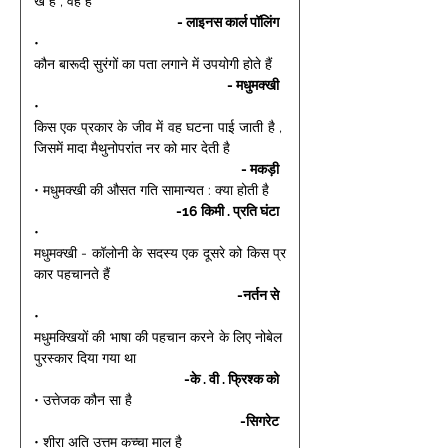
ख है , वह है 
- लाइनस कार्ल पॉलिंग 
• 
कौन बारूदी सुरंगों का पता लगाने में उपयोगी होते हैं 
- मधुमक्खी 
• 
किस एक प्रकार के जीव में वह घटना पाई जाती है , 
जिसमें मादा मैथुनोपरांत नर को मार देती है 
- मकड़ी 
• मधुमक्खी की औसत गति सामान्यत : क्या होती है 
-16 किमी . प्रति घंटा 
• 
मधुमक्खी - कॉलोनी के सदस्य एक दूसरे को किस प्र
कार पहचानते हैं 
-नर्तन से 
• 
मधुमक्खियों की भाषा की पहचान करने के लिए नोबेल 
पुरस्कार दिया गया था 
-के . वी . फ्रिश्क को 
• उत्तेजक कौन सा है 
-सिगरेट 
• शीरा अति उत्तम कच्चा माल है 