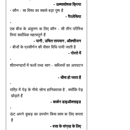
- ऊष्माशोषक क्रिया 
• कौन - सा विश्व का सबसे बड़ा पुष्प है 
- रैपलेसिया 
• 
एक बीज के अंकुरण क लिए कौन - सी तीन परिस्थि
तियां सर्वाधिक महत्वपूर्ण हैं 
- पानी , उचित तापमान , ऑक्सीजन 
• बीजों के प्रकीर्णन की सेंसर विधि पायी जाती है 
- पोस्ते में 
• 
शीतभण्डारों में फलों तथा साग - सब्जियों का अपघटन
- धीमा हो जाता है 
• 
रात्रि में पेड़ के नीचे सोना हानिकारक है , क्योंकि पेड़
 छोड़ते हैं 
- कार्बन डाइऑक्साइड 
• 
ऊंट अपने कूबड़ का उपयोग किस काम क लिए करता
 है 
- वसा के संग्रह के लिए 