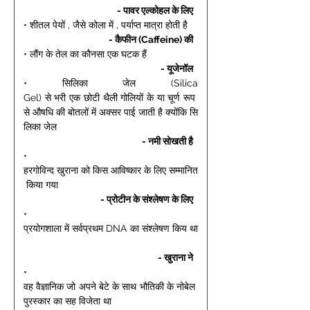
- पावर एल्कोहल के लिए 
• शीतल पेयों , जैसे कोला में , पर्याप्त मात्रा होती है 
- कैफीन (Caffeine) की 
• लौंग के तेल का कौनसा एक घटक हैं 
- यूजेनॉल 
• सिलिका जेल (Silica 
Gel) से भरी एक छोटी थैली गोलियों के या चूर्ण रूप 
से औषधि की बोतलों में अक्सर पाई जाती है क्योंकि सि
लिका जेल 
- नमी सोखती है 
• 
हरगोविन्द खुराना को किस आविष्कार के लिए सम्मानित
 किया गया 
- प्रोटीन के संश्लेषण के लिए 
• 
प्रयोगशाला में सर्वप्रथम DNA का संश्लेषण किय था
- खुराना ने 
• 
वह वैज्ञानिक जो अपने बेटे के साथ भौतिकी के नोबेल 
पुरस्कार का सह विजेता था 