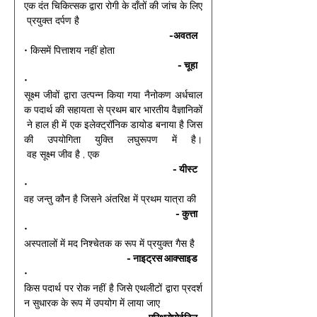
एक दंत चिकित्सक द्वारा रोगी के दाँतों की जांच के लिए
 प्रयुक्त दर्पण है 
-अवतल 
• किसमें पित्ताशय नहीं होता 
- चूहा 
• 
सूक्ष्म जीवों द्वारा उत्पन्न किया गया नैनोकण अर्धचाल
क पदार्थ की सहायता से प्रथम बार भारतीय वैज्ञानिकों
 ने हाल ही में एक इलेक्ट्रॉनिक डायोड बनाया है जिस
की उपयोगिता युक्ति लघुरूपण में है।
 वह सूक्ष्म जीव है , एक 
- यीस्ट 
• 
वह जन्तु कौन है जिसने अंतरिक्ष में प्रथम यात्रा की 
- कुत्ता 
• 
अस्पतालों में मद निश्चेतक क रूप में प्रयुक्त गैस है 
- नाइट्रस आक्साइड 
• 
किस पदार्थ पर रोक नहीं है जिसे एथलीटों द्वारा प्रदर्श
न सुधारक के रूप में उपयोग में लाया जाए 