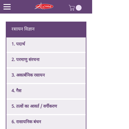
रसायन विज्ञान
1. पदार्थ
2. परमाणु संरचना
3. अकार्बनिक रसायन
4. गैस
5. तत्वों का आवर्त / वर्गीकरण
6. रासायनिक बंधन