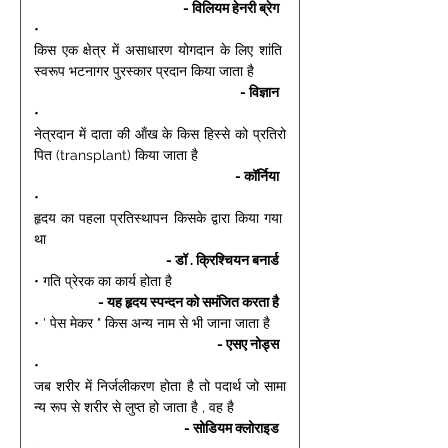
- विलियम हेनरी ब्रेग 
• 
किस एक क्षेत्र में असाधारण योगदान के लिए शांति 
स्वरूप भटनागर पुरस्कार प्रदान किया जाता है 
- विज्ञान 
• 
नेत्रदान में दाता की ऑंख के किस हिस्से को प्रतिरो
पित (transplant) किया जाता है 
- कॉर्निया 
• 
हृदय का पहला प्रतिस्थापन किसके द्वारा किया गया 
था 
- डॉ . क्रिश्चियन बनार्ड 
• गति प्रेरक का कार्य होता है 
- यह हृदय स्पन्दन को समंजित करता है 
• ' पेस मेकर " किस अन्य नाम से भी जाना जाता है 
- एसए नोड्स 
• 
जब शरीर में निर्जलीकरण होता है तो पदार्थ जो सामा
न्य रूप से शरीर से लुप्त हो जाता है , वह है 
- सोडियम क्लोराइड 