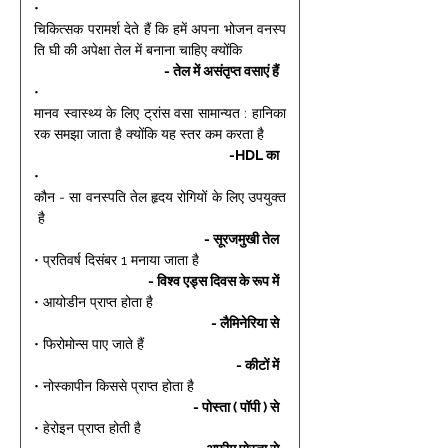
• 
चिकित्सक परामर्श देते हैं कि हमें अपना भोजन वनस्प
ति घी की अपेक्षा तेल में बनाना चाहिए क्योंकि 
- तेल में असंतृप्त वसाएं हैं 
• 
मानव स्वास्थ्य के लिए ट्रांस वसा सामान्यत : हानिका
रक समझा जाता है क्योंकि यह स्तर कम करता है 
-HDL का 
• 
कौन - सा वनस्पति तेल हृदय रोगियों के लिए उपयुक्त
 है 
- सूरजमुखी तेल 
• प्रतिवर्ष दिसंबर 1 मनाया जाता है 
- विश्व एड्स दिवस के रूप में 
• आयोडीन प्राप्त होता है 
- लैमिनेरिया से 
• फिरोमोन्स पाए जाते हैं 
- कीटों में 
• नोस्कापीन किससे प्राप्त होता है 
- पोस्ता ( पॉपी ) से 
• हेरोइन प्राप्त होती है 