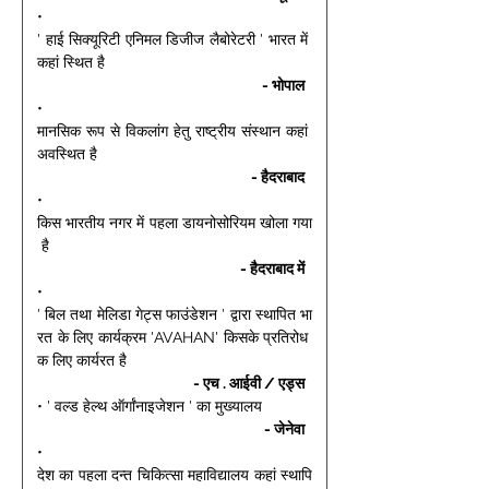
• 
' हाई सिक्यूरिटी एनिमल डिजीज लैबोरेटरी ' भारत में 
कहां स्थित है 
- भोपाल 
• 
मानसिक रूप से विकलांग हेतु राष्ट्रीय संस्थान कहां 
अवस्थित है 
- हैदराबाद 
• 
किस भारतीय नगर में पहला डायनोसोरियम खोला गया
 है 
- हैदराबाद में 
• 
' बिल तथा मेलिडा गेट्स फाउंडेशन ' द्वारा स्थापित भा
रत के लिए कार्यक्रम 'AVAHAN' किसके प्रतिरोध 
क लिए कार्यरत है 
- एच . आईवी / एड्स 
• ' वल्ड हेल्थ ऑर्गांनाइजेशन ' का मुख्यालय 
- जेनेवा 
• 
देश का पहला दन्त चिकित्सा महाविद्यालय कहां स्थापि