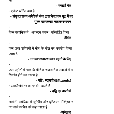
था 
- मस्टर्ड गैस 
• एजेन्ट ऑरेंज क्या है 
- संयुक्त राज्य अमेरिकी सेना द्वारा विएतनाम युद्ध में प्र
युक्त खरपतवार नाशक रसायन 
• 
किस वैज्ञानिक ने ' अपरदन चक्र ' परिवर्तित किया 
- डेविस 
• 
फल तथा सब्जियों में मोम के घोल का उपयोग किया 
जाता है 
- उनका भण्डारण काल बढ़ाने के लिए 
• 
जल स्रोतों में जल के भौतिक रासायनिक लक्षणों में प
रिवर्तन होने का कारण है 
- बहि : स्त्रावी (Effluents) 
• आक्सैनोमीटर का प्रयोग करते है 
- वृद्धि दर नापने में 
• 
लातीनी अमेरिका में यूरोपीय और इण्डियन मिश्रित र
क्त वाले व्यक्ति को कहा जाता है 
-मेस्तिजो 