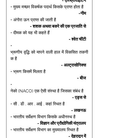
- एरिथ्रोपोईटिन 
• मुख्य मच्छर विकर्षक पदार्थ किसके प्राप्त होता है 
-नीम 
• अंगोरा ऊन प्राप्त की जाती है 
- शशक अथवा बकरे की एक प्रजाति से 
• दीमक को यह भी कहते हैं 
- श्वेत चींटी 
• 
भ्रूणीय वृद्धि को मापने वाली हाल में विकसित तकनी
क है 
- अल्ट्रासोनिक्स 
• भ्रूण किसमें मिलता है 
- बीज 
• 
नेको (NACO) एक ऐसी संस्था है जिसका संबंध है 
- एड्स से 
• सी . डी . आर . आई . कहां स्थित है 
- लखनऊ 
• भारतीय सर्वेक्षण विभाग किसके अधीनस्थ है 
- विज्ञान और प्रौद्योगिकी मंत्रालय 
• भारतीय सर्वेक्षण विभाग का मुख्यालय स्थित है 
- देहरादून में 