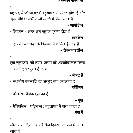
- अफीम पोस्ता से 
• 
वह पदार्थ जो समुद्र में बहुतायत से प्राप्त होता है और
 एक विशिष्ट कमी वाली व्याधि में दिया जाता है 
- आयोडीन 
• लिटमस - अम्ल क्षार सूचक प्राप्त होता है 
- लाइकेन 
• एक जी जो ताड़ी के किण्डन में शामिल है , वह है 
- सैकेरामाइसीज 
• 
एक सूक्ष्मजीव जो शराब उद्योग को अल्कोहालिक किण्व
न को लिए प्रयुक्त है , एक 
- यीस्ट है 
• स्थानीय वनस्पति का संग्रह क्या कहलाता है 
- हर्वेरियम 
• कौन सा जैविक मूल का है 
- मूंगा 
• गेवियलिस ( घड़ियाल ) बहुतायत में पाया जाता है 
- गंगा में 
• 
कौन - सा दिन ' डायबिटीज दिवस ' क रूप में जाना 
जाता है 