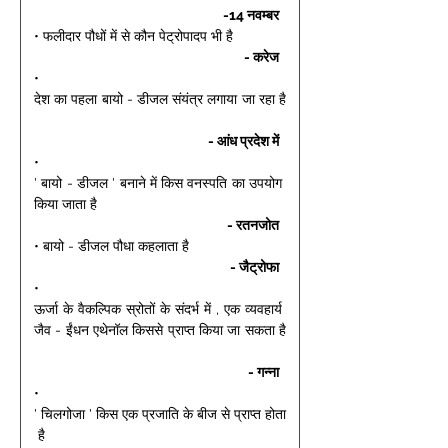
-14 नवम्बर 
• फलीदार पौधों में से कौन पेट्रोपादप भी है 
- करेज 
• 
देश का पहला बायो - डीजल संयंत्र लगाया जा रहा है
- आंध प्रदेश में 
• 
' बायो - डीजल ' बनाने में किस वनस्पति का उपयोग 
किया जाता है 
- रतनजोत 
• बायो - डीजल पौधा कहलाता है 
- जैट्रोफा 
• 
ऊर्जा के वैकल्पिक स्रोतों के संदर्भ में , एक व्यवहार्य 
जैव - ईंधन एथेनॉल किससे प्राप्त किया जा सकता है
- गन्ना 
• 
' चिलगोजा ' किस एक प्रजाति के बीज से प्राप्त होता
 है 