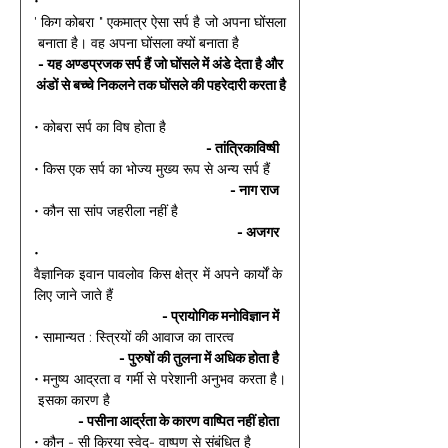
• 
' किग कोबरा " एकमात्र ऐसा सर्प है जो अपना घोंसला
 बनाता है। वह अपना घोंसला क्यों बनाता है 
- यह अण्डप्रजक सर्प हैं जो घोंसले में अंडे देता है और 
अंडों से बच्चे निकलने तक घोंसले की पहरेदारी करता है
• कोबरा सर्प का विष होता है 
- तांत्रिकाविष्षी 
• किस एक सर्प का भोज्य मुख्य रूप से अन्य सर्प हैं 
- नाग राज 
• कौन सा सांप जहरीला नहीं है 
- अजगर 
• 
वैज्ञानिक इवान पावलोव किस क्षेत्र में अपने कार्यों के 
लिए जाने जाते हैं 
- प्रायोगिक मनोविज्ञान में 
• सामान्यत : स्त्रियों की आवाज का तारत्व 
- पुरुषों की तुलना में अधिक होता है 
• मनुष्य आद्रता व गर्मी से परेशानी अनुभव करता है।
 इसका कारण है 
- पसीना आर्द्रता के कारण वाष्पित नहीं होता 
• कौन - सी क्रिया स्वेद- वाष्पण से संबंधित है 