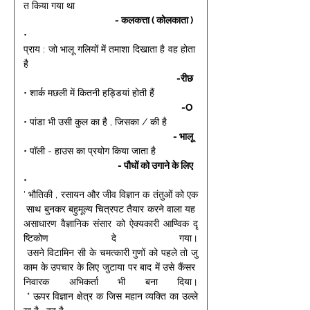
त किया गया था 
- कलकत्ता ( कोलकाता ) 
• 
प्राय : जो भालू गलियों में तमाशा दिखाता है वह होता 
है 
-रीछ 
• शार्क मछली में कितनी हड्डियां होती हैं 
-O 
• पांडा भी उसी कुल का है , जिसका / की है 
- भालू 
• पॉली - हाउस का प्रयोग किया जाता है 
- पौधों को उगाने के लिए 
• 
' भौतिकी , रसायन और जीव विज्ञान क तंतुओं को एक
 साथ बुनकर बहुमूल्य चित्रपट तैयार करने वाला यह 
असाधारण वैज्ञानिक संसार को ऐक्यकारी आण्विक दृ
ष्टिकोण दे गया।
 उसने विटामिन सी के चमत्कारी गुणों को पहले तो जु
काम के उपचार के लिए जुटाया पर बाद में उसे कैंसर 
निवारक अभिकर्ता भी बना दिया।
 " ऊपर विज्ञान क्षेत्र क जिस महान व्यक्ति का उल्ले