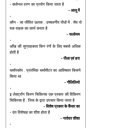
• क्लोनल वरण का प्रयोग किया जाता है 
- आलू में 
• 
कौन - सा जीवित ऊतक , उच्चवर्गीय पौधों में , जैव पो
षक वाहक का कार्य करता है 
- फलोयम 
• 
आँख की सुग्राहकता किन रंगों के लिए सबसे अधिक 
होती है 
- पीला एवं हरा 
• 
थमॉस्कोप , प्रारंमिक थर्मामीटर का आविष्कार किसने 
किया था 
- गौलिलियो 
• 
इ लेक्ट्रॉन किरण चिकित्सा एक प्रकार की विकिरण 
चिकित्सा है , जिस के द्वारा उपचार किया जाता है 
- विशेष प्रकार के कैंसर का 
• दंत विशेषज्ञ का शीश होता है 
- नतोदर शीशा 
• 