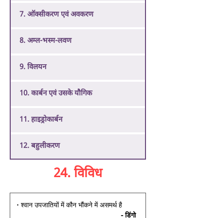
7. ऑक्सीकरण एवं अवकरण
8. अम्ल-भस्म-लवण
9. विलयन
10. कार्बन एवं उसके यौगिक
11. हाइड्रोकार्बन
12. बहुलीकरण
24. विविध
• श्वान उपजातियों में कौन भौंकने में असमर्थ है 
- डिंगो 