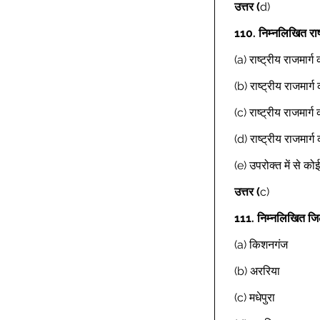
उत्तर
(
d) 
110.
निम्नलिखित राष्
(a) राष्ट्रीय राजमार्ग
(b) राष्ट्रीय राजमार्ग
(c) राष्ट्रीय राजमार्ग
(d) राष्ट्रीय राजमार्ग
(e) उपरोक्त में से क
उत्तर
(
c) 
111.
निम्नलिखित जिलो
(a) किशनगंज 
(b) अररिया 
(c) मधेपुरा 