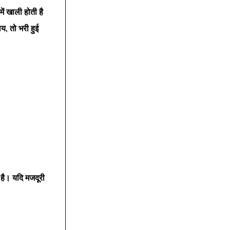
ं खाली होती है 
, तो भरी हुई 
ख है। यदि मजदूरी 