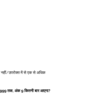
ोई नहीं/उपरोक्त में से एक से अधिक 
े 999 तक, अंक 9 कितनी बार आएगा?