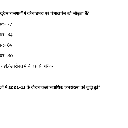
ट्रीय राजमार्गों में कौन छपरा एवं गोपालगंज को जोड़ता है?
 क्र- 77 
 क्र- 84 
 क्र- 85 
 क्र- 80 
ोई नहीं/उपरोक्त में से एक से अधिक 
ं में 2001-11 के दौरान कहां सर्वाधिक जनसंख्या की वृद्धि हुई?