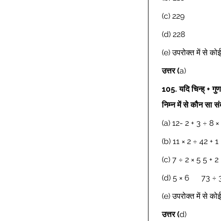
(c) 229 
(d) 228 
(e) उपरोक्त में से क
उत्तर
(
a) 
105.
यदि चिन्ह् + ग
निम्न में से कौन सा सं
(a) 12- 2 + 3 ÷ 8 × 
(b) 11 × 2 ÷ 42 + 1 
(c) 7 ÷ 2 × 5 5 + 2 
(d) 5 × 6      73 ÷ 
(e) उपरोक्त में से क
उत्तर
(
d) 