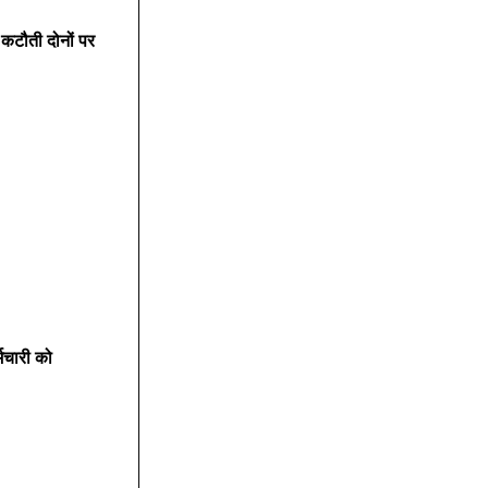
कटौती दोनों पर 
मचारी को 