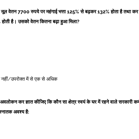
के मूल वेतन 7700 रुपये पर महंगाई भत्ता 125% से बढ़कर 132% होता है तथा कर 
ोती है। उसको वेतन कितना बढ़ा हुआ मिला?
ोई नहीं/उपरोक्त में से एक से अधिक 
 अवलोकन कर ज्ञात कीजिए कि कौन सा क्षेत्र स्वयं के घर में रहने वाले सरकारी कर्
स्नातक अवश्य है: