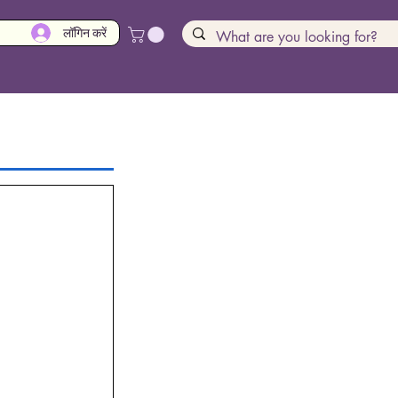
लॉगिन करें