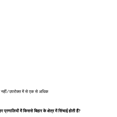
ोई नहीं/उपरोक्त में से एक से अधिक 
प्रणालियों में किससे बिहार के क्षेत्र में सिंचाई होती हैं?