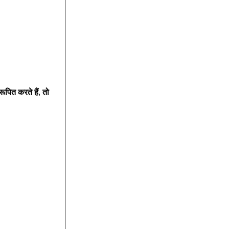
पित करते हैं, तो 