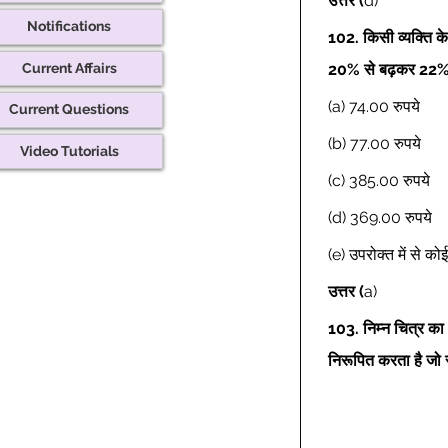
उत्तर
(
d) 
Notifications
102.
किसी व्यक्ति 
Current Affairs
20% से बढ़कर 22% ह
(a) 74.00 रुपये 
Current Questions
(b) 77.00 रुपये 
Video Tutorials
(c) 385.00 रुपये 
(d) 369.00 रुपये 
(e) उपरोक्त में से क
उत्तर
(
a) 
103.
निम्न चित्र का
निरूपित करता है जो 