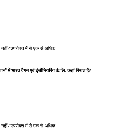
ोई नहीं/उपरोक्त में से एक से अधिक 
नों में भारत वैगन एवं इंजीनियरिंग कं.लि. कहां स्थित है?
ोई नहीं/उपरोक्त में से एक से अधिक 