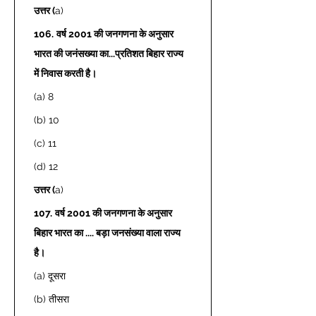
उत्तर (
a) 
106.
वर्ष 2001 की जनगणना के अनुसार 
भारत की जनंसख्या का...प्रतिशत बिहार राज्य 
में निवास करती है। 
(a) 8 
(b) 10 
(c) 11 
(d) 12 
उत्तर (
a) 
107.
वर्ष 2001 की जनगणना के अनुसार 
बिहार भारत का .... बड़ा जनसंख्या वाला राज्य 
है। 
(a) दूसरा 
(b) तीसरा  