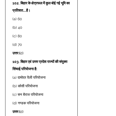
102.
बिहार के क्षेत्रफल में कुल बोई गई भूमि का 
प्रतिशत....है।
(a) 60 
(b) 40 
(c) 80 
(d) 70 
उत्तर (
d) 
103.
बिहार एवं उत्तर प्रदेश राज्यों की संयुक्त 
सिंचाई परियोजना है: 
(a) दामोदर वैली परियोजना  
(b) कोसी परियोजना  
(c) सन बैराज परियोजना 
(d) गण्डक परियोजना  
उत्तर (
d) 