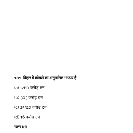
101.
बिहार में कोयले का अनुमानित भण्डार है: 
(a) 1260 करोड़ टन 
(b) 303 करोड़ टन 
(c) 25310 करोड़ टन 
(d) 16 करोड़ टन  
उत्तर (
d) 