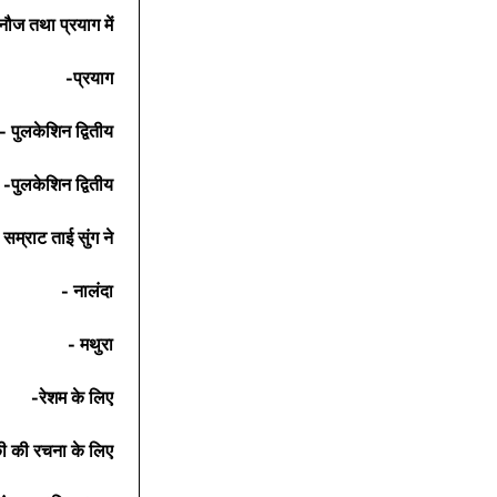
नौज तथा प्रयाग में
-प्रयाग
- पुलकेशिन द्वितीय
-पुलकेशिन द्वितीय
 सम्राट ताई सुंग ने
- नालंदा
- मथुरा
-रेशम के लिए
की की रचना के लिए