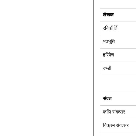
लेखक
रविकीर्ति 
भवभूति 
हरिषेण 
दण्डी 
संवत
कलि संवत्सर 
विक्रम संवत्सर 