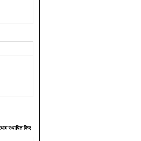
 चारधाम स्थापित किए 