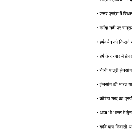
• उत्तर प्रदेश में स्
• नर्मदा नदी पर सम्रा
• हर्षवर्धन को किसन
• हर्ष के दरबार में ह्व
• चीनी यात्री ह्वेनसा
• ह्वेनसांग की भारत 
• कौशेय शब्द का प्रय
• आज भी भारत में ह्व
• कवि बाण निवासी थ