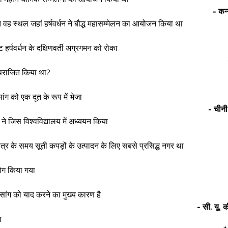
- कन्
थित वह स्थल जहां हर्षवर्धन ने बौद्ध महासम्मेलन का आयोजन किया था 
ट हर्षवर्धन के दक्षिणवर्ती अग्रगमन को रोका 
े पराजित किया था? 
ेनसांग को एक दूत के रूप में भेजा 
- चीनी
ंग ने जिस विश्वविद्यालय में अध्ययन किया 
यात्र के समय सूती कपड़ों के उत्पादन के लिए सबसे प्रसिद्ध नगर था 
ोग किया गया  
ेनसांग को याद करने का मुख्य कारण है 
- सी. यू. 
ा 