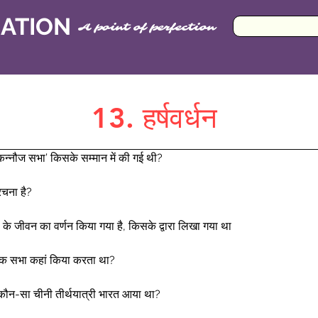
CATION
A point of perfection
13. हर्षवर्धन
 ‘कन्नौज सभा’ किसके सम्मान में की गई थी? 
रचना है? 
हर्ष के जीवन का वर्णन किया गया है, किसके द्वारा लिखा गया था  
ार्मिक सभा कहां किया करता था? 
ें कौन-सा चीनी तीर्थयात्री भारत आया था? 