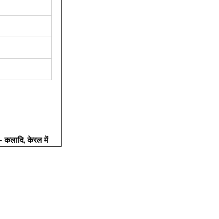
- कलादि, केरल में 