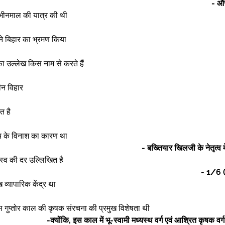
- और
 भीनमाल की यात्र की थी 
 ने बिहार का भ्रमण किया  
 उल्लेख किस नाम से करते हैं 
ीन विहार  
त है 
लय के विनाश का कारण था 
- बख्तियार खिलजी के नेतृत्व 
राजस्व की दर उल्लिखित है 
- 1/6 
मुख व्यापारिक केंद्र था 
 गुप्तोर काल की कृषक संरचना की प्रमुख विशेषता थी 
-क्योंकि, इस काल में भू-स्वामी मध्यस्थ वर्ग एवं आश्रित कृषक वर्