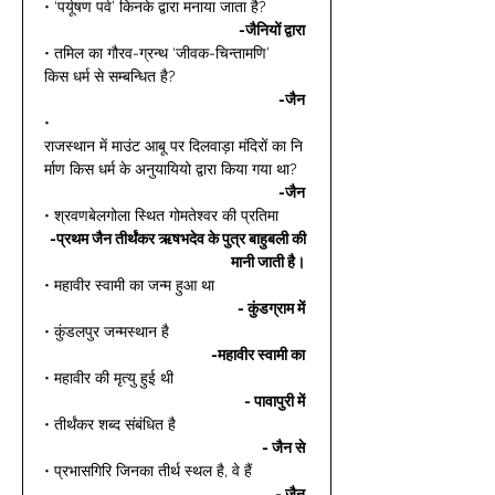
• ‘पर्यूषण पर्व’ किनके द्वारा मनाया जाता है? 
-जैनियों द्वारा
• तमिल का गौरव-ग्रन्थ ‘जीवक-चिन्तामणि’ 
किस धर्म से सम्बन्धित है? 
-जैन
• 
राजस्थान में माउंट आबू पर दिलवाड़ा मंदिरों का नि
र्माण किस धर्म के अनुयायियो द्वारा किया गया था? 
-जैन
• श्रवणबेलगोला स्थित गोमतेश्वर की प्रतिमा  
-प्रथम जैन तीर्थंकर ऋषभदेव के पुत्र बाहुबली की 
मानी जाती है।
• महावीर स्वामी का जन्म हुआ था 
- कुंडग्राम में
• कुंडलपुर जन्मस्थान है 
-महावीर स्वामी का
• महावीर की मृत्यु हुई थी 
- पावापुरी में
• तीर्थंकर शब्द संबंधित है 
- जैन से
• प्रभासगिरि जिनका तीर्थ स्थल है, वे हैं 
- जैन