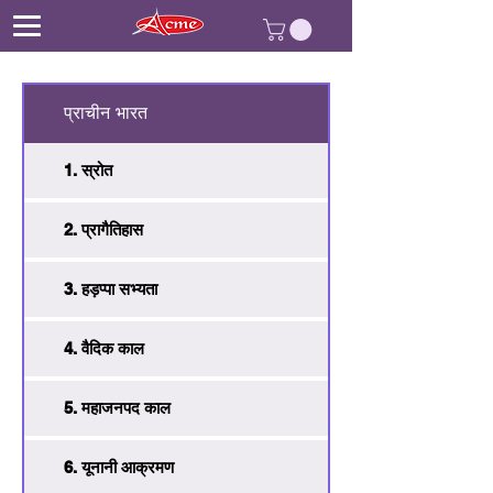
प्राचीन भारत
1. स्रोत
2. प्रागैतिहास
3. हड़प्पा सभ्यता
4. वैदिक काल
5. महाजनपद काल
6. यूनानी आक्रमण