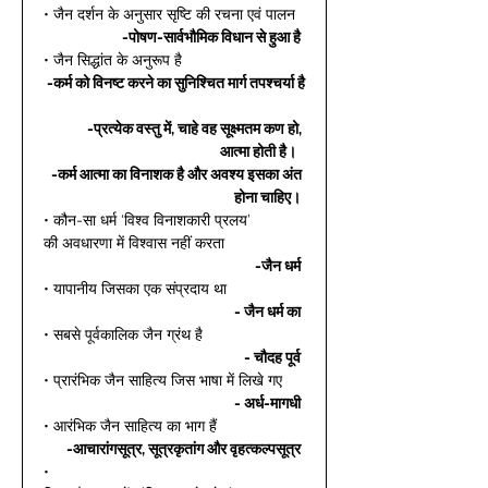
• जैन दर्शन के अनुसार सृष्टि की रचना एवं पालन 
-पोषण-सार्वभौमिक विधान से हुआ है
• जैन सिद्धांत के अनुरूप है 
-कर्म को विनष्ट करने का सुनिश्चित मार्ग तपश्चर्या है
-प्रत्येक वस्तु में, चाहे वह सूक्ष्मतम कण हो, 
आत्मा होती है।
-कर्म आत्मा का विनाशक है और अवश्य इसका अंत 
होना चाहिए।
• कौन-सा धर्म ‘विश्व विनाशकारी प्रलय’ 
की अवधारणा में विश्वास नहीं करता  
-जैन धर्म
• यापानीय जिसका एक संप्रदाय था 
- जैन धर्म का
• सबसे पूर्वकालिक जैन ग्रंथ है 
- चौदह पूर्व
• प्रारंभिक जैन साहित्य जिस भाषा में लिखे गए 
- अर्ध-मागधी
• आरंभिक जैन साहित्य का भाग हैं  
-आचारांगसूत्र, सूत्रकृतांग और वृहत्कल्पसूत्र
• 