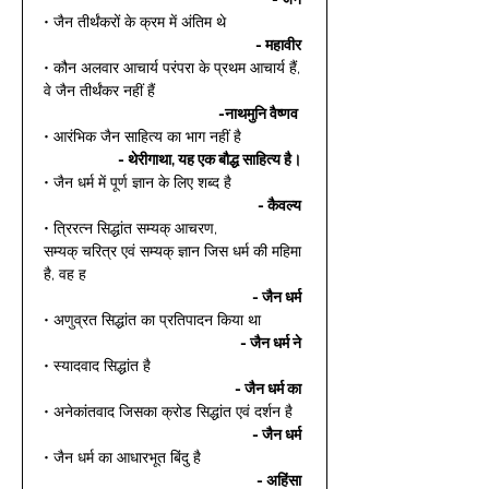
• जैन तीर्थंकरों के क्रम में अंतिम थे 
- महावीर
• कौन अलवार आचार्य परंपरा के प्रथम आचार्य हैं, 
वे जैन तीर्थंकर नहीं हैं 
-नाथमुनि वैष्णव 
• आरंभिक जैन साहित्य का भाग नहीं है 
- थेरीगाथा, यह एक बौद्ध साहित्य है।
• जैन धर्म में पूर्ण ज्ञान के लिए शब्द है  
- कैवल्य
• त्रिरत्न सिद्धांत सम्यक् आचरण, 
सम्यक् चरित्र एवं सम्यक् ज्ञान जिस धर्म की महिमा 
है, वह ह 
- जैन धर्म
• अणुव्रत सिद्धांत का प्रतिपादन किया था 
- जैन धर्म ने
• स्यादवाद सिद्धांत है 
- जैन धर्म का
• अनेकांतवाद जिसका क्रोड सिद्धांत एवं दर्शन है  
- जैन धर्म
• जैन धर्म का आधारभूत बिंदु है 
- अहिंसा