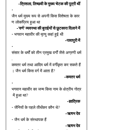
-त्रिशला, लिच्छवी के मुख्य चेटक की पुत्री थीं
• 
जैन धर्म मुख्य रूप से अपनी किस विशेषता के कार
ण लोकप्रिय हुआ था 
-‘वर्ण’ व्यवस्था की बुराईयों से छुटकारा दिलाने में
• भगवान महावीर की मृत्यु कहां हुई थी 
-पावापुरी में
• 
संसार के धर्मों को तीन प्रमुख वर्गों जैसे अग्रणी धर्म
, 
कमतर धर्म तथा आदिम धर्म में वर्गीकृत कर सकते हैं
। जैन धर्म किस वर्ग में आता है? 
-कमतर धर्म
• 
भगवान महावीर का जन्म किस नाम के क्षेत्रीय गोत्र
 में हुआ था? 
-ज्ञात्रिक
• जैनियों के पहले तीर्थंकर कौन थे? 
-ऋषभ देव
• जैन धर्म के संस्थापक हैं 
-ऋषभ देव