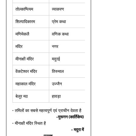
तोल्काप्पियम 
व्याकरण 
शिल्पादिकारम 
प्रेम कथा 
मणिमेकलै 
वणिक कथा 
मंदिर 
नगर 
मीनाक्षी मंदिर 
मदुरई 
वेंकटेश्वर मंदिर 
तिरुमाल 
महाकाल मंदिर 
उज्जैन 
बेलूर मठ 
हावड़ा 
• तमिलों का सबसे महत्वपूर्ण एवं प्राचीन देवता है  
-मुरूगन (कार्तिकेय)
• मीनाक्षी मंदिर स्थित है  
- मदुरा में
पल्लव