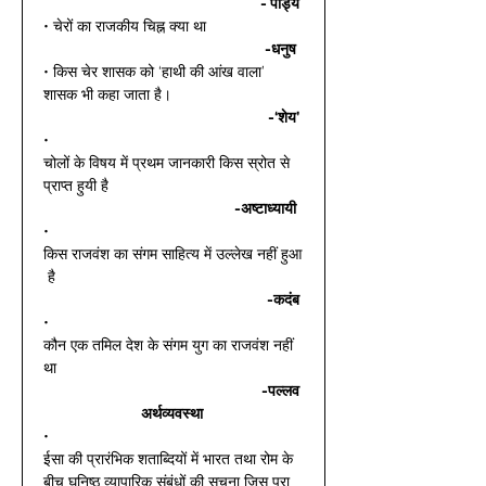
- पांड्य
• चेरों का राजकीय चिह्न क्या था 
-धनुष 
• किस चेर शासक को ‘हाथी की आंख वाला’ 
शासक भी कहा जाता है।  
-‘शेय’
• 
चोलों के विषय में प्रथम जानकारी किस स्रोत से 
प्राप्त हुयी है 
-अष्टाध्यायी 
• 
किस राजवंश का संगम साहित्य में उल्लेख नहीं हुआ
 है  
-कदंब
• 
कौन एक तमिल देश के संगम युग का राजवंश नहीं 
था  
-पल्लव
अर्थव्यवस्था
• 
ईसा की प्रारंभिक शताब्दियों में भारत तथा रोम के 
बीच घनिष्ठ व्यापारिक संबंधों की सूचना जिस पुरा