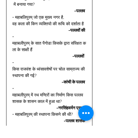
 में बनाया गया? 
-पल्लव
• महाबलिपुरम् जो एक मुख्य नगर है, 
वह कला की किन व्यक्तियो की रूचि को दर्शाता है 
-पल्लवों की
• 
महाबलीपुरम् के सात पैगोडा किसके द्वारा संरिक्षत क
ला के साक्षी हैं  
-पल्लवों 
• 
किस राजवंश के ध्वंसावशेषों पर चोल साम्राज्य की 
स्थापना की गई? 
-कांची के पल्लव
• 
महाबलीपुरम् में रथ मन्दिरों का निर्माण किस पल्लव 
शासक के शासन काल में हुआ था? 
-नरसिंहवर्मन प्रथम
• महाबलिपुरम् की स्थापना किसने की थी? 
-पल्लव शासक
• 
महाबलीपुरम् के रथों का निर्माण किसके शासनकाल 