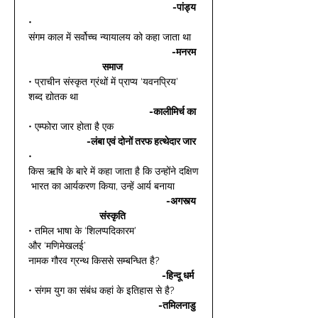
-पांड्य
• 
संगम काल में सर्वोच्च न्यायालय को कहा जाता था 
-मनरम
समाज
• प्राचीन संस्कृत ग्रंथों में प्राप्य ‘यवनप्रिय’ 
शब्द द्योतक था 
-कालीमिर्च का
• एम्फोरा जार होता है एक  
-लंबा एवं दोनों तरफ हत्थेदार जार
• 
किस ऋषि के बारे में कहा जाता है कि उन्होंने दक्षिण
 भारत का आर्यकरण किया, उन्हें आर्य बनाया  
-अगस्त्य
संस्कृति
• तमिल भाषा के ‘शिलप्पदिकारम’ 
और ‘मणिमेखलई’ 
नामक गौरव ग्रन्थ किससे सम्बन्धित है? 
-हिन्दू धर्म 
• संगम युग का संबंध कहां के इतिहास से है? 
-तमिलनाडु