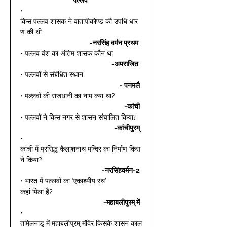
• 
किस पल्लव शासक ने वातापीकोण्ड की उपधि धार
ण की थी 
-नरसिंह वर्मन प्रथम 
• पल्लव वंश का अंतिम शासक कौन था 
-अपराजित 
• पल्लवों से संबंधित स्थान 
- पनमलै
• पल्लवों की राजधानी का नाम क्या था? 
-कांची
• पल्लवों ने किस नगर से शासन संचालित किया? 
-कांचीपुरम्
• 
कांची में प्रसिद्ध कैलाशनाथ मन्दिर का निर्माण किस
ने किया? 
-नरसिंहवर्मन-2
• भारत में पल्लवों का ‘एकाश्मीय रथ’ 
कहां मिला है? 
-महाबलीपुरम् में
• 
तमिलनाडु में महाबलीपुरम् मंदिर किसके शासन काल