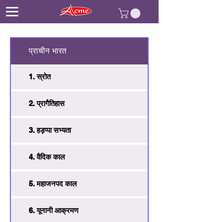
प्राचीन भारत
1. स्रोत
2. प्रागैतिहास
3. हड़प्पा सभ्यता
4. वैदिक काल
5. महाजनपद काल
6. यूनानी आक्रमण