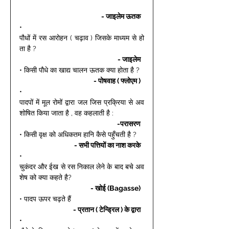
- जाइलेम ऊतक 
• 
पौधों में रस आरोहन ( चढ़ाव ) जिसके माध्यम से हो
ता है ? 
- जाइलेम 
• किसी पौधे का खाद्य चालन ऊतक क्या होता है ? 
- पोषवाह ( फ्लोएम ) 
• 
पादपों में मूल रोमों द्वारा जल जिस प्रक्रिया से अव
शोषित किया जाता है , वह कहलाती है : 
-परासरण 
• किसी वृक्ष को अधिकतम हानि कैसे पहुँचती है ? 
- सभी पत्तियों का नाश करके 
• 
चुकंदर और ईख से रस निकाल लेने के बाद बचे अव
शेष को क्या कहते है? 
- खोई (Bagasse) 
• पादप ऊपर चढ़ते हैं 
- प्रतान ( टेन्ड्रिल ) के द्वारा 
• 