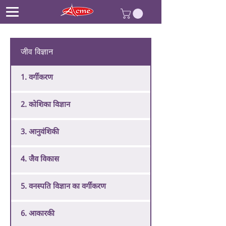
जीव विज्ञान
1. वर्गीकरण
2. कोशिका विज्ञान
3. आनुवंशिकी
4. जैव विकास
5. वनस्पति विज्ञान का वर्गीकरण
6. आकारकी