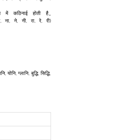
णय में कठिनाई होती है_ 
 ना, ने, नी, रा, रे, री) 
 योनि, ग्लानि, बुद्धि, सिद्धि, 