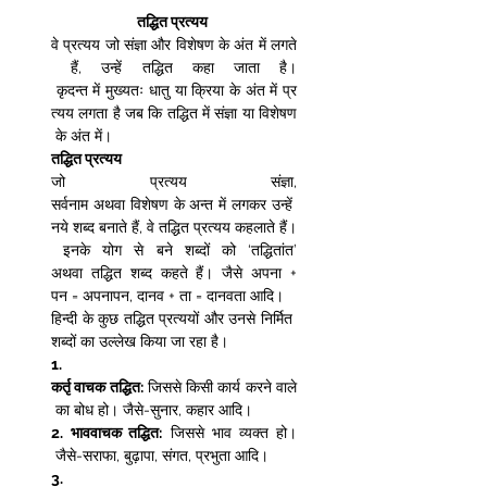
तद्धित प्रत्यय
वे प्रत्यय जो संज्ञा और विशेषण के अंत में लगते
 हैं, उन्हें तद्धित कहा जाता है।
 कृदन्त में मुख्यतः धातु या क्रिया के अंत में प्र
त्यय लगता है जब कि तद्धित में संज्ञा या विशेषण
 के अंत में।  
तद्धित प्रत्यय 
जो प्रत्यय संज्ञा, 
सर्वनाम अथवा विशेषण के अन्त में लगकर उन्हें 
नये शब्द बनाते हैं, वे तद्धित प्रत्यय कहलाते हैं।
 इनके योग से बने शब्दों को ‘तद्धितांत’ 
अथवा तद्धित शब्द कहते हैं। जैसे अपना + 
पन = अपनापन, दानव + ता = दानवता आदि।  
हिन्दी के कुछ तद्धित प्रत्ययों और उनसे निर्मित 
शब्दों का उल्लेख किया जा रहा है।  
1.
कर्तृ वाचक तद्धित:
 जिससे किसी कार्य करने वाले
 का बोध हो। जैसे-सुनार, कहार आदि।  
2.
भाववाचक तद्धित:
 जिससे भाव व्यक्त हो।
 जैसे-सराफा, बुढ़ापा, संगत, प्रभुता आदि।  
3.