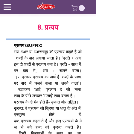
8. प्रत्यय
प्रत्यय (SUFFIX)
उस अक्षर या अक्षरसमूह को प्रत्यय कहते हैं जो
 शब्दों के बाद लगाया जाता है। ‘प्रति + अय’ 
इन दो शब्दों से प्रत्यय बना है। प्रति = साथ में, 
पर बाद में_ अय = चलने वाला।
 इस प्रकार प्रत्यय का अर्थ है ‘शब्दों के साथ, 
पर बाद में चलने वाला या लगने वाला’।
 उदाहरण ‘आई’ प्रत्यय है जो ‘भला’ 
शब्द के पीछे लगकर ‘भलाई’ शब्द बनता है।  
प्रत्यय के दो भेद होते हैं- कृदन्त और तद्धित।  
कृदन्त:
 वे प्रत्यय जो क्रिया या धातु के अंत में 
प्रयुक्त होते हैं, 
कृत् प्रत्यय कहलाते हैं और कृत् प्रत्ययों के मे
ल से बने शब्द को कृदन्त कहते है।
 हिन्दी क्रियाओं के अन्त का ‘ना’ 