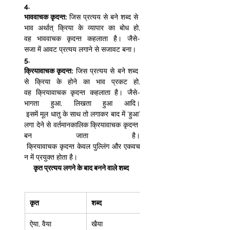
4.
भाववाचक कृदन्त:
 जिस प्रत्यय से बने शब्द से 
भाव अर्थात् क्रिया के व्यापार का बोध हो, 
वह भाववाचक कृदन्त कहलाता है। जैसे-
सजा में आवट प्रत्यय लगाने से सजावट बना।  
5.
क्रियावाचक कृदन्त:
 जिस प्रत्यय से बने शब्द 
से क्रिया के होने का भाव प्रकट हो, 
वह क्रियावाचक कृदन्त कहलाता है। जैसे-
भागता हुआ, लिखता हुआ आदि।
 इसमें मूल धातु के साथ तो लगाकर बाद में ‘हुआ’ 
लगा देने से वर्तमानकालिक क्रियावाचक कृदन्त 
बन जाता है।
 क्रियावाचक कृदन्त केवल पुल्लिंग और एकवच
न में प्रयुक्त होता है।  
कृत प्रत्यय लगने के बाद बनने वाले शब्द
कृत
शब्द 
ऐया, वैया  
खैया 