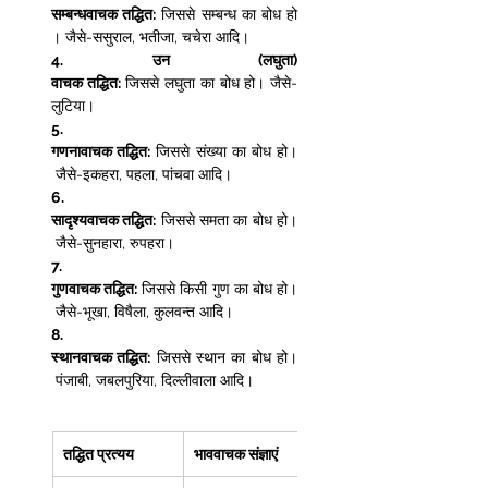
सम्बन्धवाचक तद्धित:
 जिससे सम्बन्ध का बोध हो
। जैसे-ससुराल, भतीजा, चचेरा आदि। 
4.
उन (लघुता) 
वाचक तद्धित:
 जिससे लघुता का बोध हो। जैसे-
लुटिया। 
5.
गणनावाचक तद्धित:
 जिससे संख्या का बोध हो।
 जैसे-इकहरा, पहला, पांचवा आदि।  
6.
सादृश्यवाचक तद्धित:
 जिससे समता का बोध हो।
 जैसे-सुनहारा, रुपहरा। 
7.
गुणवाचक तद्धित:
 जिससे किसी गुण का बोध हो।
 जैसे-भूखा, विषैला, कुलवन्त आदि। 
8.
स्थानवाचक तद्धित:
 जिससे स्थान का बोध हो।
 पंजाबी, जबलपुरिया, दिल्लीवाला आदि। 
तद्धित प्रत्यय
भाववाचक संज्ञाएं 