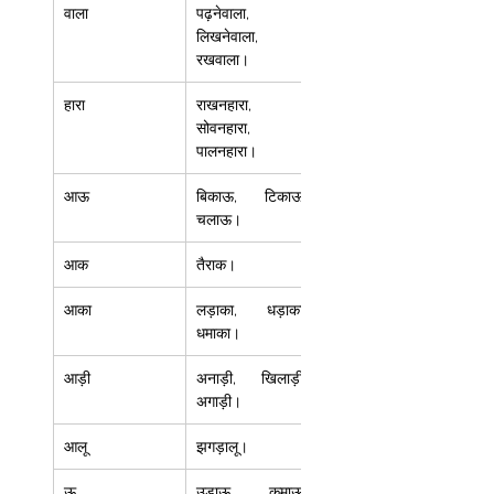
वाला 
पढ़नेवाला, 
लिखनेवाला, 
रखवाला। 
हारा  
राखनहारा, 
सोवनहारा, 
पालनहारा। 
आऊ 
बिकाऊ, टिकाऊ, 
चलाऊ। 
आक  
तैराक।  
आका  
लड़ाका, धड़ाका, 
धमाका।  
आड़ी 
अनाड़ी, खिलाड़ी, 
अगाड़ी। 
आलू  
झगड़ालू। 
ऊ 
उड़ाऊ, कमाऊ, 