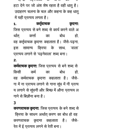
हटा देने पर जो अंश शेष रहता है वही धातु है।
 उदाहरण चलना के चल और कहना के कह धातु
 में यही प्रत्यय लगता है।  
1.
कर्तृवाचक कृदन्त: 
जिस प्रत्यय से बने शब्द से कार्य करने वाले अ
र्थात् कर्त्ता का बोध हो, 
वह कर्तृवाचक कृदन्त कहलाता है। जैसे-पढ़ना, 
इस सामान्य क्रिया के साथ, ‘वाला’ 
प्रत्यय लगाने से ‘पढ़नेवाला’ शब्द बना। 
2.
कर्मवाचक कृदन्त:
 जिस प्रत्यय से बने शब्द से 
किसी कर्म का बोध हो, 
वह कर्मवाचक कृदन्त कहलाता है। जैसे-
गा में ना प्रत्यय लगाने से गाना सूंघ में नी प्रत्य
य लगाने से सूंघनी और बिच्छ में औना प्रत्यय ल
गाने से बिछौना बना है।  
3 
करणवाचक कृदन्त:
 जिस प्रत्यय के बने शब्द से
 क्रिया के साधन अर्थात् करण का बोध हो वह 
करणवाचक कृदन्त कहलाता है। जैसे-
रेत में ई प्रत्यय लगने से रेती बना।  