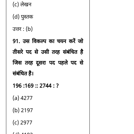
(c) लेखन 
(d) पुस्तक 
उत्तर : (b) 
91.
उस विकल्प का चयन करें जो 
तीसरे पद से उसी तरह संबंधित है 
जिस तरह दूसरा पद पहले पद से 
संबंधित है।
196 :169 :: 2744 : ?
(a) 4277 
(b) 2197 
(c) 2977 