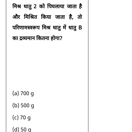
मिश्र धातु 2 को पिघलाया जाता है 
और मिश्रित किया जाता है, तो 
परिणामस्वरूप मिश्र धातु में धातु B 
का द्रव्यमान कितना होगा?
(a) 700 g 
(b) 500 g 
(c) 70 g 
(d) 50 g 