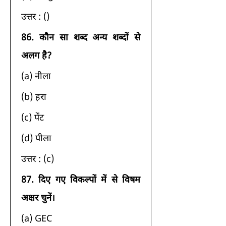
उत्तर : () 
86.
कौन सा शब्द अन्य शब्दों से 
अलग है?
(a) नीला 
(b) हरा 
(c) पेंट 
(d) पीला 
उत्तर : (c) 
87.
दिए गए विकल्पों में से विषम 
अक्षर चुनें।
(a) GEC 