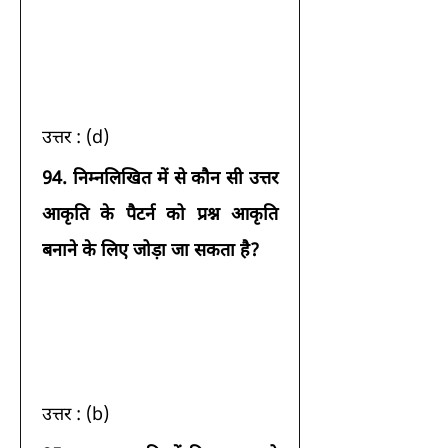
उत्तर : (d) 
94.
निम्नलिखित में से कौन सी उत्तर 
आकृति के पैटर्न को प्रश्न आकृति 
बनाने के लिए जोड़ा जा सकता है?
उत्तर : (b) 