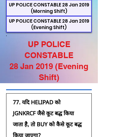
UP POLICE CONSTABLE 28 Jan 2019
(Morning Shift)
UP POLICE CONSTABLE 28 Jan 2019
(Evening Shift)
UP POLICE
CONSTABLE
28 Jan 2019 (Evening
Shift)
77.
यदि HELIPAD को 
JGNKRCF जैसे कूट बद्ध किया 
जाता है, तो BUY को कैसे कूट बद्ध 
किया जाएगा?