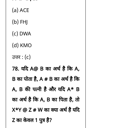
(a) ACE 
(b) FHJ 
(c) DWA 
(d) KMO 
उत्तर : (c) 
78.
यदि A@ B का अर्थ है कि A, 
B का पोता है, A # B का अर्थ है कि 
A, B की पत्नी है और यदि A* B 
का अर्थ है कि A, B का पिता है, तो 
X*Y @ Z # W का क्या अर्थ है यदि 
Z का केवल 1 पुत्र है?