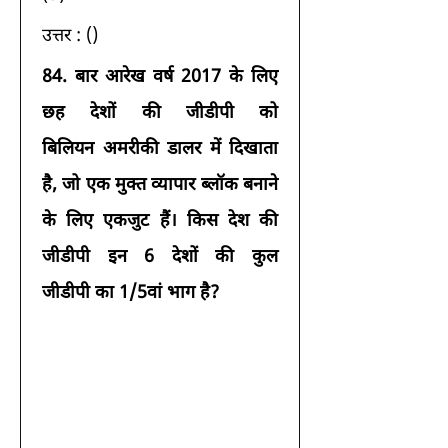
उत्तर : () 
84.
बार आरेख वर्ष 2017 के लिए 
छह देशों की जीडीपी को 
बिलियन अमरीकी डालर में दिखाता 
है, जो एक मुक्त व्यापार ब्लॉक बनाने 
के लिए एकजुट हैं। किस देश की 
जीडीपी इन 6 देशों की कुल 
जीडीपी का 1/5वां भाग है?