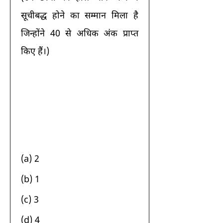
सूचीबद्ध होने का सम्मान मिला है 
जिन्होंने 40 से अधिक अंक प्राप्त 
किए हैं।) 
(a) 2 
(b) 1 
(c) 3 
(d) 4 