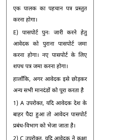
एक पालक का पहचान पत्र प्रस्तुत 
करना होगा। 
E) पासपोर्ट पुनः जारी करने हेतु 
आवेदक को पुराना पासपोर्ट जमा 
करना होगा। नए पासपोर्ट के लिए 
शपथ पत्र जमा करना होगा। 
हालाँकि, अगर आवेदक इसे छोड़कर 
अन्य सभी मानदंडों को पूरा करता है 
1) A उपरोक्त, यदि आवेदक देश के 
बाहर पैदा हुआ तो आवेदन पासपोर्ट 
प्रबंध-विभाग को भेजा जाता है। 
2) C उपरोक्त, यदि आवेदक ने कक्षा 