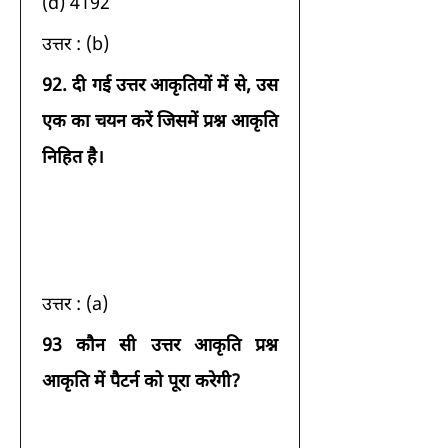
(d) 4192 
उत्तर : (b) 
92.
दी गई उत्तर आकृतियों में से, उस 
एक का चयन करें जिसमें प्रश्न आकृति 
निहित है।
उत्तर : (a) 
93 कौन सी उत्तर आकृति प्रश्न 
आकृति में पैटर्न को पूरा करेगी?