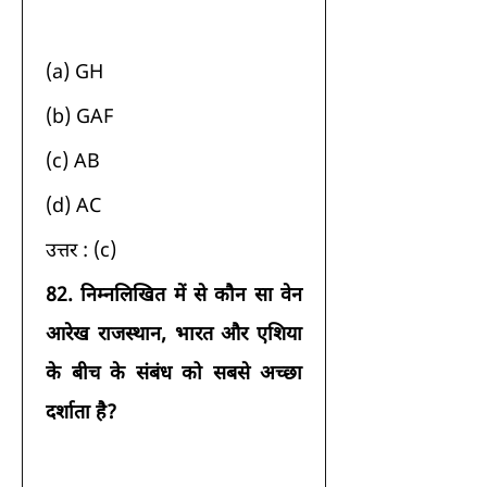
(a) GH 
(b) GAF 
(c) AB 
(d) AC 
उत्तर : (c) 
82.
निम्नलिखित में से कौन सा वेन 
आरेख राजस्थान, भारत और एशिया 
के बीच के संबंध को सबसे अच्छा 
दर्शाता है?