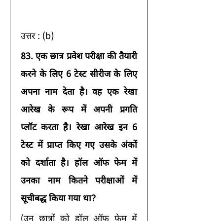
उत्तर : (b) 
83.
एक छात्र प्रवेश परीक्षा की तैयारी 
करने के लिए 6 टेस्ट सीरीज के लिए 
अपना नाम देता है। वह एक रेखा 
आरेख के रूप में अपनी प्रगति 
प्लॉट करता है। रेखा आरेख इन 6 
टेस्ट में प्राप्त किए गए उसके अंकों 
को दर्शाता है। हॉल ऑफ फेम में 
उनका नाम कितने परीक्षाओं में 
सूचीबद्ध किया गया था?
(उन छात्रों को हॉल ऑफ फेम में 