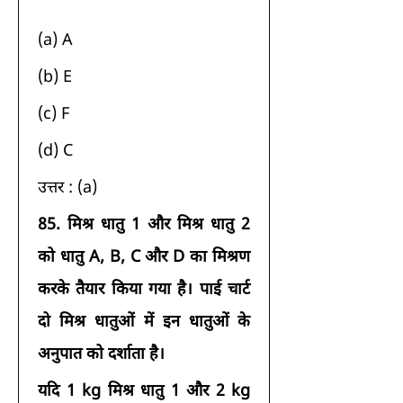
(a) A 
(b) E 
(c) F 
(d) C 
उत्तर : (a) 
85.
मिश्र धातु 1 और मिश्र धातु 2 
को धातु A, B, C और D का मिश्रण 
करके तैयार किया गया है। पाई चार्ट 
दो मिश्र धातुओं में इन धातुओं के 
अनुपात को दर्शाता है।
यदि 1 kg मिश्र धातु 1 और 2 kg 