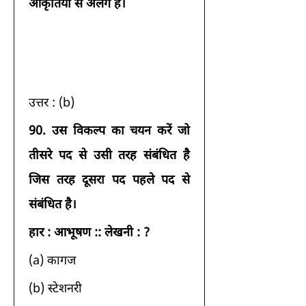
आकृतियों से अलग है।
उत्तर : (b) 
90.
उस विकल्प का चयन करें जो 
तीसरे पद से उसी तरह संबंधित है 
जिस तरह दूसरा पद पहले पद से 
संबंधित है।
हार : आभूषण :: लेखनी : ?
(a) कागज 
(b) स्टेशनरी 