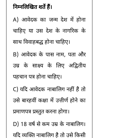
निम्नलिखित शर्ते हैं।
A) आवेदक का जन्म देश में होना 
चाहिए या उस देश के नागरिक के 
साथ विवाहबद्ध होना चाहिए। 
B) आवेदक के पास नाम, पता और 
उम्र के साक्ष्य के लिए अद्वितीय 
पहचान पत्र होना चाहिए। 
C) यदि आवेदक नाबालिग नहीं है तो 
उसे बारहवीं कक्षा में उत्तीर्ण होने का 
प्रमाणपत्र प्रस्तुत करना होगा। 
D) 18 वर्ष से कम उम्र के नाबालिग। 
यदि व्यक्ति नाबालिग है तो उसे किसी 