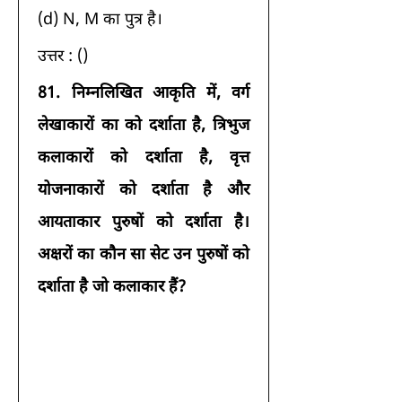
(d) N, M का पुत्र है। 
उत्तर : () 
81.
निम्नलिखित आकृति में, वर्ग 
लेखाकारों का को दर्शाता है, त्रिभुज 
कलाकारों को दर्शाता है, वृत्त 
योजनाकारों को दर्शाता है और 
आयताकार पुरुषों को दर्शाता है। 
अक्षरों का कौन सा सेट उन पुरुषों को 
दर्शाता है जो कलाकार हैं?