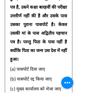
पत्र है, उसने कक्षा बारहवीं की परीक्षा 
उत्तरीर्ण नहीं की है और उसके पास 
उसका पुराना पासपोर्ट है। केवल 
उसकी मां के पास अद्वितीय पहचान 
पत्र है। परन्तु पिता के पास नहीं है 
क्योंकि पिता का जन्म उस देश में नहीं 
हुआ।
(a) पासपोर्ट दिया जाए 
(b) पासपोर्ट रद्द किया जाए 
(c) मुख्य कार्यालय को भेजा जाए 
(d) आँकड़े अपर्याप्त है 