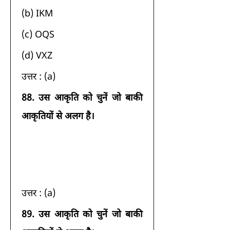
(b) IKM 
(c) OQS 
(d) VXZ 
उत्तर : (a) 
88.
उस आकृति को चुनें जो बाकी 
आकृतियों से अलग है।
उत्तर : (a) 
89.
उस आकृति को चुनें जो बाकी 