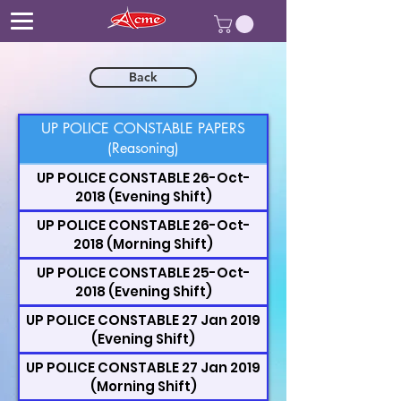
Back
UP POLICE CONSTABLE PAPERS
(Reasoning)
UP POLICE CONSTABLE 26-Oct-
2018 (Evening Shift)
UP POLICE CONSTABLE 26-Oct-
2018 (Morning Shift)
UP POLICE CONSTABLE 25-Oct-
2018 (Evening Shift)
UP POLICE CONSTABLE 27 Jan 2019
(Evening Shift)
UP POLICE CONSTABLE 27 Jan 2019
(Morning Shift)