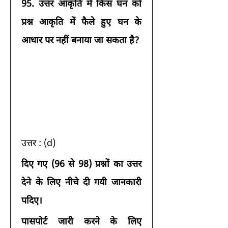
95.
उत्तर आकृति में किस घन को 
प्रश्न आकृति में फैले हुए घन के 
आधार पर नहीं बनाया जा सकता है?
उत्तर : (d) 
दिए गए (96 से 98) प्रश्नों का उत्तर 
देने के लिए नीचे दी गयी जानकारी 
पदिए।
पासपोर्ट जारी करने के लिए 