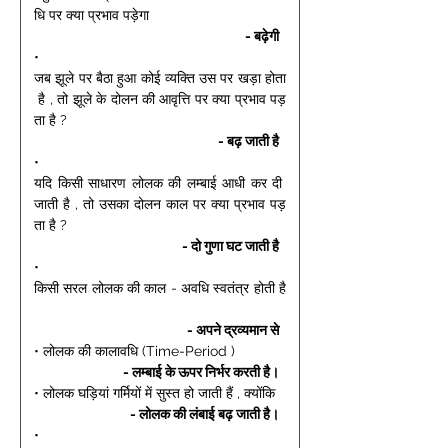
धि पर क्या प्रभाव पड़ेगा 
- बढ़ेगी 
• 
जब झूले पर बैठा हुआ कोई व्यक्ति उस पर खड़ा होता
 है , तो झूले के दोलन की आवृत्ति पर क्या प्रभाव पड़
ता है ? 
- बढ़ जाती है 
• 
यदि किसी साधारण लोलक की लम्बाई आधी कर दी 
जाती है , तो उसका दोलन काल पर क्या प्रभाव पड़
ता है ? 
- दो गुणा घट जाती है 
• 
किसी सरल लोलक की काल - अवधि स्वतंत्र होती है
- अपने द्रव्यमान से 
• लोलक की कालावधि (Time-Period ) 
- लम्बाई के ऊपर निर्भर करती है। 
• लोलक घड़ियां गर्मियों में सुस्त हो जाती हैं , क्योंकि 
- लोलक की लंबाई बढ़ जाती है। 
• 