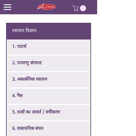
रसायन विज्ञान
1. पदार्थ
2. परमाणु संरचना
3. अकार्बनिक रसायन
4. गैस
5. तत्वों का आवर्त / वर्गीकरण
6. रासायनिक बंधन