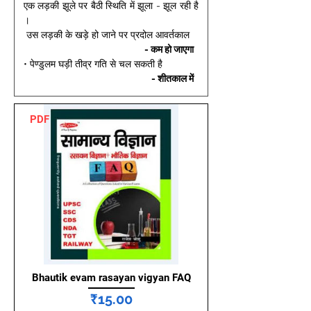
एक लड़की झूले पर बैठी स्थिति में झूला - झूल रही है
।
 उस लड़की के खड़े हो जाने पर प्रदोल आवर्तकाल 
- कम हो जाएगा 
• पेण्डुलम घड़ी तीव्र गति से चल सकती है 
- शीतकाल में 
PDF
Bhautik evam rasayan vigyan FAQ
मूल्य
₹15.00