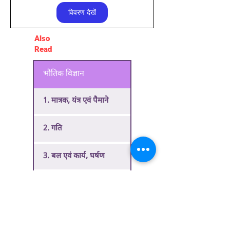
विवरण देखें
Also
Read
भौतिक विज्ञान
1. मात्रक, यंत्र एवं पैमाने
2. गति
3. बल एवं कार्य, घर्षण
4. ऊर्जा एवं शक्ति
5. गुरूत्वाकर्षण