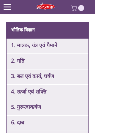
भौतिक विज्ञान
1. मात्रक, यंत्र एवं पैमाने
2. गति
3. बल एवं कार्य, घर्षण
4. ऊर्जा एवं शक्ति
5. गुरूत्वाकर्षण
6. दाब