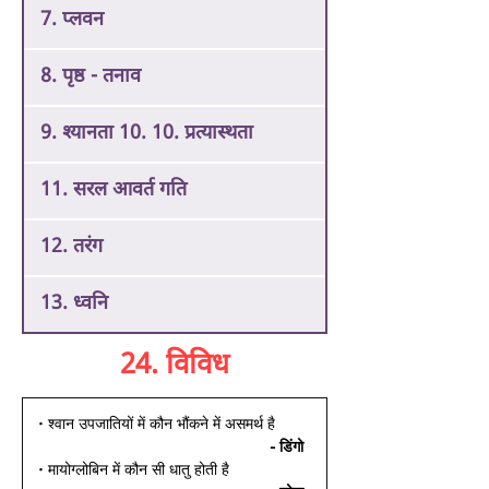
7. प्लवन
8. पृष्ठ - तनाव
9. श्यानता 10. 10. प्रत्यास्थता
11. सरल आवर्त गति
12. तरंग
13. ध्वनि
24. विविध
• श्वान उपजातियों में कौन भौंकने में असमर्थ है 
- डिंगो 
• मायोग्लोबिन में कौन सी धातु होती है 