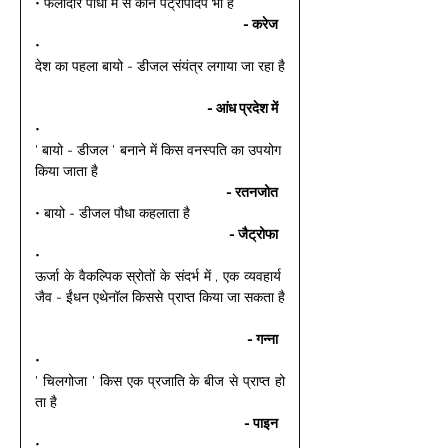
• फलीदार पौधों में से कौन पेट्रोपादप भी है 
- करेज 
• 
देश का पहला बायो - डीजल संयंत्र लगाया जा रहा है
- आंध प्रदेश में 
• 
' बायो - डीजल ' बनाने में किस वनस्पति का उपयोग 
किया जाता है 
- रतनजोत 
• बायो - डीजल पौधा कहलाता है 
- जैट्रोफा 
• 
ऊर्जा के वैकल्पिक स्रोतों के संदर्भ में , एक व्यवहार्य 
जैव - ईंधन एथेनॉल किससे प्राप्त किया जा सकता है
- गन्ना 
• 
' चिलगोजा ' किस एक प्रजाति के बीज से प्राप्त हो
ता है 
- पाइन 
• 