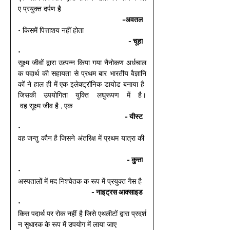
ए प्रयुक्त दर्पण है 
-अवतल 
• किसमें पित्ताशय नहीं होता 
- चूहा 
• 
सूक्ष्म जीवों द्वारा उत्पन्न किया गया नैनोकण अर्धचाल
क पदार्थ की सहायता से प्रथम बार भारतीय वैज्ञानि
कों ने हाल ही में एक इलेक्ट्रॉनिक डायोड बनाया है 
जिसकी उपयोगिता युक्ति लघुरूपण में है।
 वह सूक्ष्म जीव है , एक 
- यीस्ट 
• 
वह जन्तु कौन है जिसने अंतरिक्ष में प्रथम यात्रा की 
- कुत्ता 
• 
अस्पतालों में मद निश्चेतक क रूप में प्रयुक्त गैस है 
- नाइट्रस आक्साइड 
• 
किस पदार्थ पर रोक नहीं है जिसे एथलीटों द्वारा प्रदर्श
न सुधारक के रूप में उपयोग में लाया जाए 