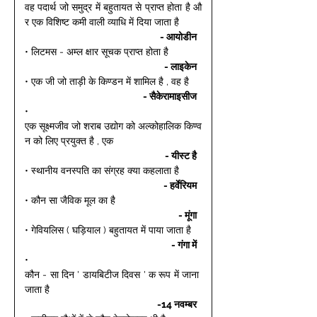
वह पदार्थ जो समुद्र में बहुतायत से प्राप्त होता है औ
र एक विशिष्ट कमी वाली व्याधि में दिया जाता है 
- आयोडीन 
• लिटमस - अम्ल क्षार सूचक प्राप्त होता है 
- लाइकेन 
• एक जी जो ताड़ी के किण्डन में शामिल है , वह है 
- सैकेरामाइसीज 
• 
एक सूक्ष्मजीव जो शराब उद्योग को अल्कोहालिक किण्व
न को लिए प्रयुक्त है , एक 
- यीस्ट है 
• स्थानीय वनस्पति का संग्रह क्या कहलाता है 
- हर्वेरियम 
• कौन सा जैविक मूल का है 
- मूंगा 
• गेवियलिस ( घड़ियाल ) बहुतायत में पाया जाता है 
- गंगा में 
• 
कौन - सा दिन ' डायबिटीज दिवस ' क रूप में जाना 
जाता है 
-14 नवम्बर 