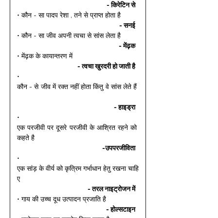
- किरेटिन से 
• कौन - सा पादप रेशा , तने से प्राप्त होता है 
- सनई 
• कौन - सा जीव अपनी त्वचा से सांस लेता है 
- मेंढ़क 
• मेंढ़क के कायान्तरण में 
- त्वचा खुरदरी हो जाती है 
• 
कौन - से जीव में रक्त नहीं होता किंतु वे सांस लेते हैं 
- हाइड्रा 
• 
एक परजीवी पर दूसरे परजीवी के आश्रित रहने को 
कहते है 
-उपपरजीविता 
• 
एक सांड़ के वीर्य को कृत्रिम गर्भाधान हेतु रखना चाहि
ए 
- तरल नाइट्रोजन में 
• गाय की उच्च दूध उत्पादन प्रजाति है 
- होल्सटाइन 