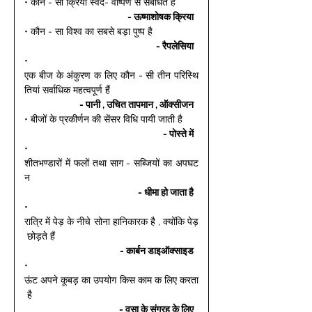
• कौन - सी क्रिया स्वेद- वाष्पण से संबंधित है 
- ऊष्माशोषक क्रिया 
• कौन - सा विश्व का सबसे बड़ा पुष्प है 
- रैपलेसिया 
• 
एक बीज के अंकुरण क लिए कौन - सी तीन परिस्थि
तियां सर्वाधिक महत्वपूर्ण हैं 
- पानी , उचित तापमान , ऑक्सीजन 
• बीजों के प्रकीर्णन की सेंसर विधि पायी जाती है 
- पोस्ते में 
• 
शीतभण्डारों में फलों तथा साग - सब्जियों का अपघट
न 
- धीमा हो जाता है 
• 
रात्रि में पेड़ के नीचे सोना हानिकारक है , क्योंकि पेड़
 छोड़ते हैं 
- कार्बन डाइऑक्साइड 
• 
ऊंट अपने कूबड़ का उपयोग किस काम क लिए करता
 है 
- वसा के संग्रह के लिए 