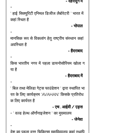
- देहरादून में 
• 
' हाई सिक्यूरिटी एनिमल डिजीज लैबोरेटरी ' भारत में 
कहां स्थित है 
- भोपाल 
• 
मानसिक रूप से विकलांग हेतु राष्ट्रीय संस्थान कहां 
अवस्थित है 
- हैदराबाद 
• 
किस भारतीय नगर में पहला डायनोसोरियम खोला ग
या है 
- हैदराबाद में 
• 
' बिल तथा मेलिडा गेट्स फाउंडेशन ' द्वारा स्थापित भा
रत के लिए कार्यक्रम 'AVAHAN' किसके प्रतिरोध 
क लिए कार्यरत है 
- एच . आईवी / एड्स 
• ' वल्ड हेल्थ ऑर्गांनाइजेशन ' का मुख्यालय 
- जेनेवा 
• 
देश का पहला दन्त चिकित्सा महाविद्यालय कहां स्थापि