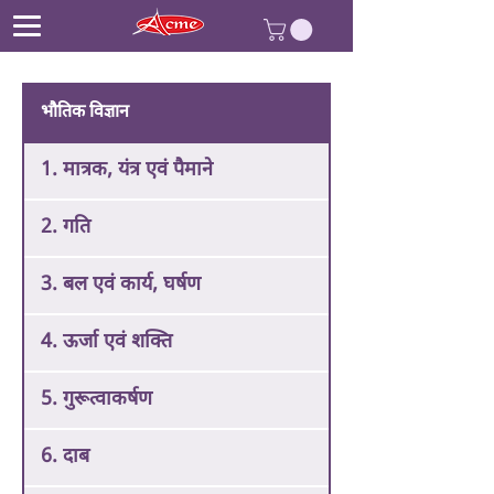
भौतिक विज्ञान
1. मात्रक, यंत्र एवं पैमाने
2. गति
3. बल एवं कार्य, घर्षण
4. ऊर्जा एवं शक्ति
5. गुरूत्वाकर्षण
6. दाब