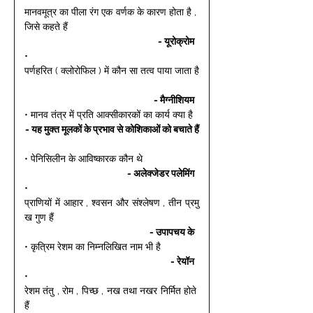
मानवमूत्र का पीला रंग एक वर्णक के कारण होता है , 
जिसे कहते हैं 
- यूरोक्रोम 
• 
पर्णहरित ( क्लोरोफिल ) में कौन सा तत्व पाया जाता है
- मैग्नीशियम 
• मानव तंत्र में प्रति आक्सीकारकों का कार्य क्या है 
- यह मुक्त मूलकों के प्रभाव से कोशिकाओं को बचाते हैं
• पेनिसिलीन के आविष्कारक कौन थे 
- अलेक्जेडर पलेमिंग 
• 
प्राणियों में आहार , श्वसन और संश्लेषण , तीन प्रमु
ख गुण हैं 
- उपापचय के 
• कृत्रिम रेशम का निम्नलिखित नाम भी है 
- रेयॉन 
• 
रेशम तंतु , रोम , पिच्छ , नख तथा नखर निर्मित होते 
हैं 