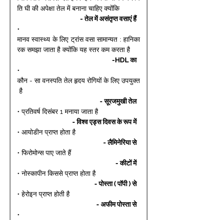
ति घी की अपेक्षा तेल में बनाना चाहिए क्योंकि 
- तेल में असंतृप्त वसाएं हैं 
• 
मानव स्वास्थ्य के लिए ट्रांस वसा सामान्यत : हानिका
रक समझा जाता है क्योंकि यह स्तर कम करता है 
-HDL का 
• 
कौन - सा वनस्पति तेल हृदय रोगियों के लिए उपयुक्त
 है 
- सूरजमुखी तेल 
• प्रतिवर्ष दिसंबर 1 मनाया जाता है 
- विश्व एड्स दिवस के रूप में 
• आयोडीन प्राप्त होता है 
- लैमिनेरिया से 
• फिरोमोन्स पाए जाते हैं 
- कीटों में 
• नोस्कापीन किससे प्राप्त होता है 
- पोस्ता ( पॉपी ) से 
• हेरोइन प्राप्त होती है 
- अफीम पोस्ता से 
• 