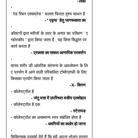
-लोहा 
• 
' रेड रिबन एक्सप्रेस " चलता फिरता दृश्य साधन है 
-“ एड्स ' हेतु जागरूकता का 
• 
डॉक्टरों द्वारा मरीजों के उदर के अन्दर का परीक्षण ' ए
न्डोस्कोप " द्वारा किया जाता है , यह किस सिद्धांत पर 
कार्य करता है 
- प्रकाश का सकल आन्तरिक परावर्तन 
• 
मानव शरीर की आंतरिक संरचना के अवलोकन के लि
ए प्रयोग में आने वाली परिकलित टोमोग्राफी के लिए 
किसका प्रयोग किया जाता है 
-X- किरण 
• कोलेस्ट्रॉल है 
- जंतु वसा में उपस्थित वसीय एल्कोहल 
• कोलेस्ट्रॉल है एक 
- स्टेरायड 
• कोलेस्ट्रॉल का असामान्य स्तर संबंधित होता है 
- धमनियों का कठोर हो जाना 
• 
चिकित्सक परामर्श देते हैं कि हमें अपना भोजन वनस्प