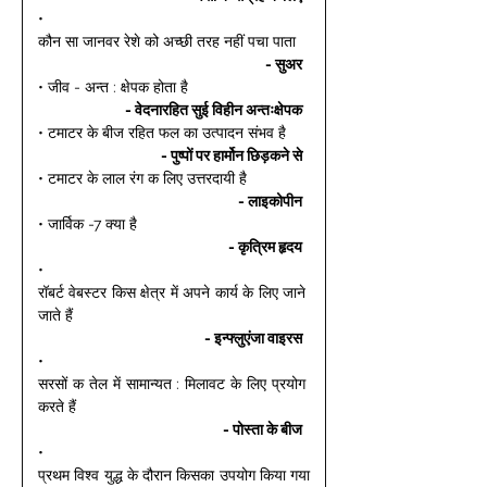
• 
कौन सा जानवर रेशे को अच्छी तरह नहीं पचा पाता 
- सुअर 
• जीव - अन्त : क्षेपक होता है 
- वेदनारहित सुई विहीन अन्तःक्षेपक 
• टमाटर के बीज रहित फल का उत्पादन संभव है 
- पुष्पों पर हार्मोन छिड़कने से 
• टमाटर के लाल रंग क लिए उत्तरदायी है 
- लाइकोपीन 
• जार्विक -7 क्या है 
- कृत्रिम हृदय 
• 
रॉबर्ट वेबस्टर किस क्षेत्र में अपने कार्य के लिए जाने 
जाते हैं 
- इन्फ्लुएंजा वाइरस 
• 
सरसों क तेल में सामान्यत : मिलावट के लिए प्रयोग 
करते हैं 
- पोस्ता के बीज 
• 
प्रथम विश्व युद्ध के दौरान किसका उपयोग किया गया