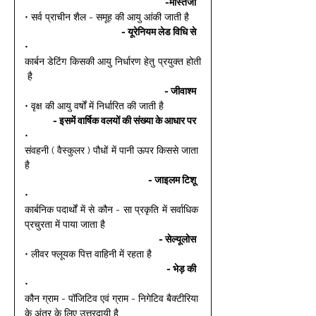
-मेस्तिजो 
• सर्व प्राचीन शैल - समूह की आयु आंकी जाती है 
- यूरेनियम लेड विधि से 
• 
कार्बन डेटिंग किसकी आयु निर्धारण हेतु प्रयुक्त होती
 है 
- जीवाश्म 
• वृक्ष की आयु वर्षों में निर्धारित की जाती है 
- इसमें वार्षिक वलयों की संख्या के आधार पर 
• 
संवहनी ( वैस्कुलर ) पौधों में पानी ऊपर किससे जाता 
है 
- जाइलम टिशू 
• 
कार्बनिक पदार्थों में से कौन - सा प्रकृति में सर्वाधिक 
प्रचुरता में पाया जाता है 
- सेल्यूलोस 
• लीवर फ्लूयक पित्त वाहिनी में रहता है 
- भेड़ की 
• 
कौन ग्राम - पॉजिटिव एवं ग्राम - निगेटिव बैक्टीरिया 
के अंतर के लिए उत्तरदायी है 