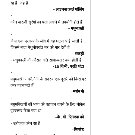
ख है , वह है 
- लाइनस कार्ल पॉलिंग 
• 
कौन बारूदी सुरंगों का पता लगाने में उपयोगी होते हैं 
- मधुमक्खी 
• 
किस एक प्रकार के जीव में वह घटना पाई जाती है , 
जिसमें मादा मैथुनोपरांत नर को मार देती है 
- मकड़ी 
• मधुमक्खी की औसत गति सामान्यत : क्या होती है 
-16 किमी . प्रति घंटा 
• 
मधुमक्खी - कॉलोनी के सदस्य एक दूसरे को किस प्र
कार पहचानते हैं 
-नर्तन से 
• 
मधुमक्खियों की भाषा की पहचान करने के लिए नोबेल 
पुरस्कार दिया गया था 
-के . वी . फ्रिश्क को 
• उत्तेजक कौन सा है 
-सिगरेट 