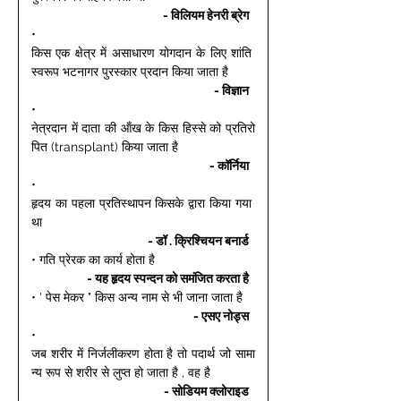
- विलियम हेनरी ब्रेग 
• 
किस एक क्षेत्र में असाधारण योगदान के लिए शांति 
स्वरूप भटनागर पुरस्कार प्रदान किया जाता है 
- विज्ञान 
• 
नेत्रदान में दाता की ऑंख के किस हिस्से को प्रतिरो
पित (transplant) किया जाता है 
- कॉर्निया 
• 
हृदय का पहला प्रतिस्थापन किसके द्वारा किया गया 
था 
- डॉ . क्रिश्चियन बनार्ड 
• गति प्रेरक का कार्य होता है 
- यह हृदय स्पन्दन को समंजित करता है 
• ' पेस मेकर " किस अन्य नाम से भी जाना जाता है 
- एसए नोड्स 
• 
जब शरीर में निर्जलीकरण होता है तो पदार्थ जो सामा
न्य रूप से शरीर से लुप्त हो जाता है , वह है 
- सोडियम क्लोराइड 