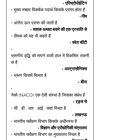
- एरिथ्रोपोईटिन 
• मुख्य मच्छर विकर्षक पदार्थ किसके प्राप्त होता है 
-नीम 
• अंगोरा ऊन प्राप्त की जाती है 
- शशक अथवा बकरे की एक प्रजाति से 
• दीमक को यह भी कहते हैं 
- श्वेत चींटी 
• 
भ्रूणीय वृद्धि को मापने वाली हाल में विकसित तकनी
क है 
- अल्ट्रासोनिक्स 
• भ्रूण किसमें मिलता है 
- बीज 
• 
नेको (NACO) एक ऐसी संस्था है जिसका संबंध है 
- एड्स से 
• सी . डी . आर . आई . कहां स्थित है 
- लखनऊ 
• भारतीय सर्वेक्षण विभाग किसके अधीनस्थ है 
- विज्ञान और प्रौद्योगिकी मंत्रालय 
• भारतीय सर्वेक्षण विभाग का मुख्यालय स्थित है 