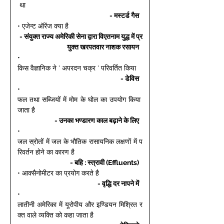
 था 
- मस्टर्ड गैस 
• एजेन्ट ऑरेंज क्या है 
- संयुक्त राज्य अमेरिकी सेना द्वारा विएतनाम युद्ध में प्र
युक्त खरपतवार नाशक रसायन 
• 
किस वैज्ञानिक ने ' अपरदन चक्र ' परिवर्तित किया 
- डेविस 
• 
फल तथा सब्जियों में मोम के घोल का उपयोग किया 
जाता है 
- उनका भण्डारण काल बढ़ाने के लिए 
• 
जल स्रोतों में जल के भौतिक रासायनिक लक्षणों में प
रिवर्तन होने का कारण है 
- बहि : स्त्रावी (Effluents) 
• आक्सैनोमीटर का प्रयोग करते है 
- वृद्धि दर नापने में 
• 
लातीनी अमेरिका में यूरोपीय और इण्डियन मिश्रित र
क्त वाले व्यक्ति को कहा जाता है 