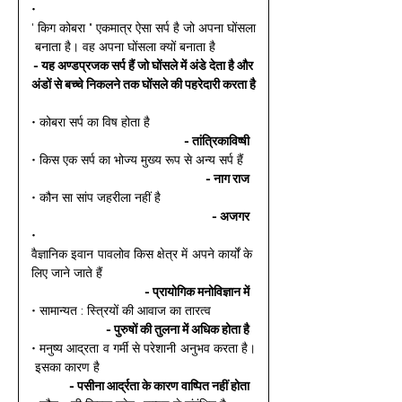
• 
' किग कोबरा " एकमात्र ऐसा सर्प है जो अपना घोंसला
 बनाता है। वह अपना घोंसला क्यों बनाता है 
- यह अण्डप्रजक सर्प हैं जो घोंसले में अंडे देता है और 
अंडों से बच्चे निकलने तक घोंसले की पहरेदारी करता है
• कोबरा सर्प का विष होता है 
- तांत्रिकाविष्षी 
• किस एक सर्प का भोज्य मुख्य रूप से अन्य सर्प हैं 
- नाग राज 
• कौन सा सांप जहरीला नहीं है 
- अजगर 
• 
वैज्ञानिक इवान पावलोव किस क्षेत्र में अपने कार्यों के 
लिए जाने जाते हैं 
- प्रायोगिक मनोविज्ञान में 
• सामान्यत : स्त्रियों की आवाज का तारत्व 
- पुरुषों की तुलना में अधिक होता है 
• मनुष्य आद्रता व गर्मी से परेशानी अनुभव करता है।
 इसका कारण है 
- पसीना आर्द्रता के कारण वाष्पित नहीं होता 