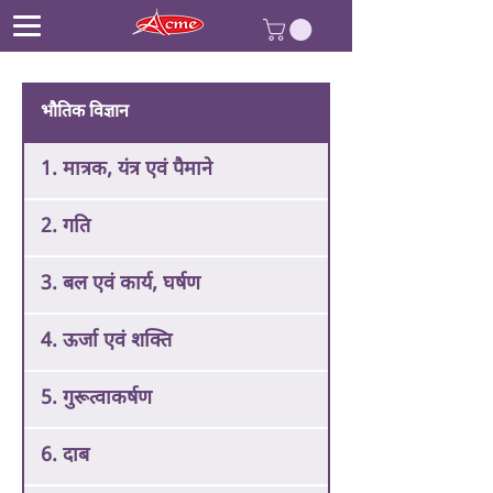
भौतिक विज्ञान
1. मात्रक, यंत्र एवं पैमाने
2. गति
3. बल एवं कार्य, घर्षण
4. ऊर्जा एवं शक्ति
5. गुरूत्वाकर्षण
6. दाब