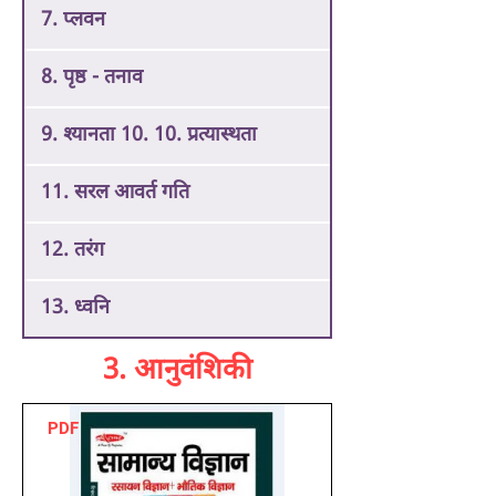
7. प्लवन
8. पृष्ठ - तनाव
9. श्यानता 10. 10. प्रत्यास्थता
11. सरल आवर्त गति
12. तरंग
13. ध्वनि
3. आनुवंशिकी
PDF