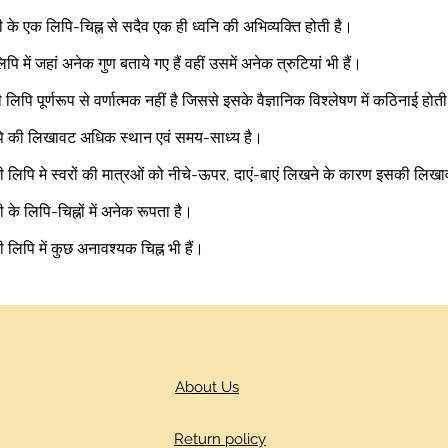
ी के एक लिपि-चिह्न से सदैव एक ही ध्वनि की अभिव्यक्ति होती है।  
पि में जहां अनेक गुण बताये गए हैं वहीं उसमें अनेक त्रुटियां भी हैं।  
ी लिपि पूर्णरूप से वर्णात्मक नहीं है जिससे इसके वैज्ञानिक विश्लेषण में कठिनाई होती
ि की लिखावट अधिक स्थान एवं समय-साध्य है।  
री लिपि मे स्वरों की मात्रओं को नीचे-ऊपर, दाएं-बाएं लिखने के कारण इसकी लिख
 के लिपि-चिह्नों में अनेक रूपता है।  
ी लिपि में कुछ अनावश्यक चिह्न भी हैं। 
About Us
Return policy