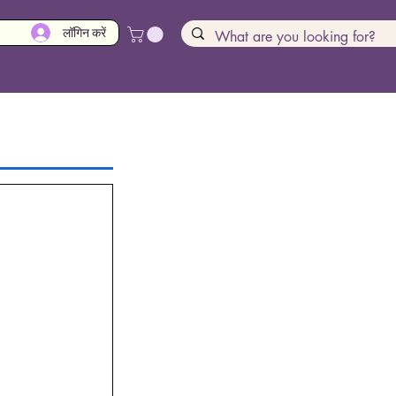
लॉगिन करें