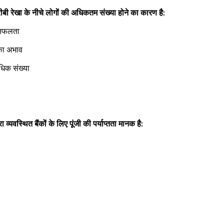
गरीबी रेखा के नीचे लोगों की अधिकतम संख्या होने का कारण है: 
असफलता  
का अभाव  
धिक संख्या  
 व्यवस्थित बैंकों के लिए पूंजी की पर्याप्तता मानक है: 