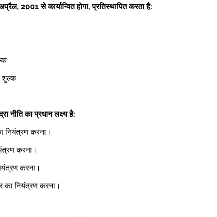
ैल, 2001 से कार्यान्वित होगा, प्रतिस्थापित करता है: 
्क  
 शुल्क  
द्रा नीति का प्रधान लक्ष्य है: 
 का नियंत्रण करना।  
ियंत्रण करना।  
ियंत्रण करना।  
जार का नियंत्रण करना।  