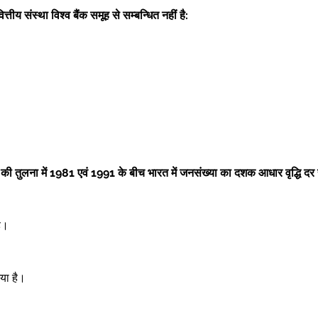
वित्तीय संस्था विश्व बैंक समूह से सम्बन्धित नहीं है: 
ी तुलना में 1981 एवं 1991 के बीच भारत में जनसंख्या का दशक आधार वृद्धि दर स
ै।  
या है।  