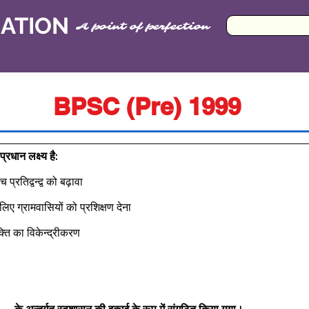
CATION
A point of perfection
BPSC (Pre) 1999
रधान लक्ष्य है: 
 प्रतिद्वन्द्व को बढ़ावा  
 लिए ग्रामवासियों को प्रशिक्षण देना  
क्ति का विकेन्द्रीकरण   
 