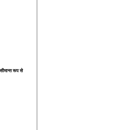
ीमान्त रूप से 