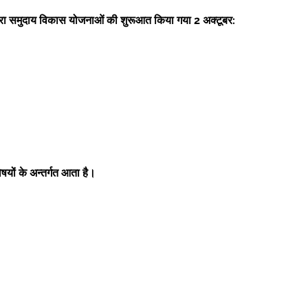
ारा समुदाय विकास योजनाओं की शुरूआत किया गया 2 अक्टूबर: 
िषयों के अन्तर्गत आता है। 
 