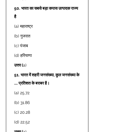
50.
भारत का सबसे बड़ा कपास उत्पादक राज्य 
है
(a) महाराष्ट्र 
(b) गुजरात 
(c) पंजाब 
(d) हरियाणा 
उत्तर (
a) 
51.
भारत में शहरी जनसंख्या, कुल जनसंख्या के 
.... प्रतिशत के बराबर है।
(a) 25.72 
(b) 31.86 
(c) 20.28 
(d) 22.52 
उत्तर (
a) 