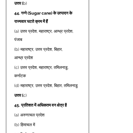
उत्तर (
b) 
44.
गन्ने (Sugar cane) के उत्पादन के 
राज्यवार घटते क्रम में हैं
(a) उत्तर प्रदेश, महाराष्ट्र, आन्ध्र प्रदेश, 
पंजाब 
(b) महाराष्ट्र, उत्तर प्रदेश, बिहार, 
आन्ध्र प्रदेश 
(c) उत्तर प्रदेश, महाराष्ट्र, तमिलनाडु, 
कर्नाटक 
(d) महाराष्ट्र, उत्तर प्रदेश, बिहार, तमिलनाडु 
उत्तर (
c)  
45.
प्रतिशत में अधिकतम वन क्षेत्र है
(a) अरुणाचल प्रदेश 
(b) हिमाचल में 